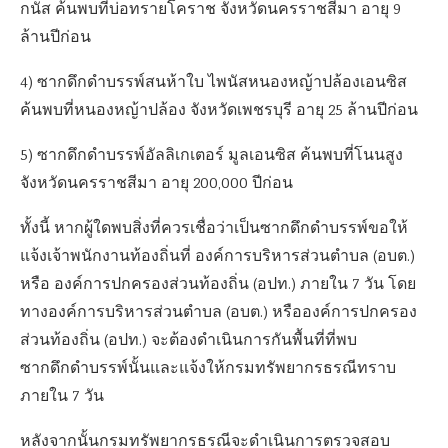
กนัส ค้นพบที่บ่อทรายโคราช จังหวัดนครราชสีมา อายุ 9
ล้านปีก่อน
4) ซากดึกดำบรรพ์สนห้าใบ ไพนัสหนองหญ้าปล้องเอนซิส
ค้นพบที่หนองหญ้าปล้อง จังหวัดเพชรบุรี อายุ 25 ล้านปีก่อน
5) ซากดึกดำบรรพ์อัลลิเกเตอร์ มูลเอนซิส ค้นพบที่โนนสูง
จังหวัดนครราชสีมา อายุ 200,000 ปีก่อน
ทั้งนี้ หากผู้ใดพบสิ่งที่ควรเชื่อว่าเป็นซากดึกดำบรรพ์ขอให้
แจ้งเจ้าพนักงานท้องถิ่นที่ องค์การบริหารส่วนตำบล (อบต.)
หรือ องค์การปกครองส่วนท้องถิ่น (อปท.) ภายใน 7 วัน โดย
ทางองค์การบริหารส่วนตำบล (อบต.) หรือองค์การปกครอง
ส่วนท้องถิ่น (อปท.) จะต้องดำเนินการกันพื้นที่ที่พบ
ซากดึกดำบรรพ์นั้นและแจ้งให้กรมทรัพยากรธรณีทราบ
ภายใน 7 วัน
หลังจากนั้นกรมทรัพยากรธรณีจะดำเนินการตรวจสอบ