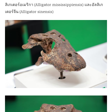
ลิเกเตอร์อเมริกา (Alligator mississippiensis) และอัลลิเก
เตอร์จีน (Alligator sinensis)