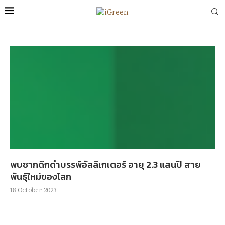
พบซากดึกดำบรรพ์อัลลิเกเตอร์ อายุ 2.3 แสนปี สาย
พันธุ์ใหม่ของโลก
18 October 2023