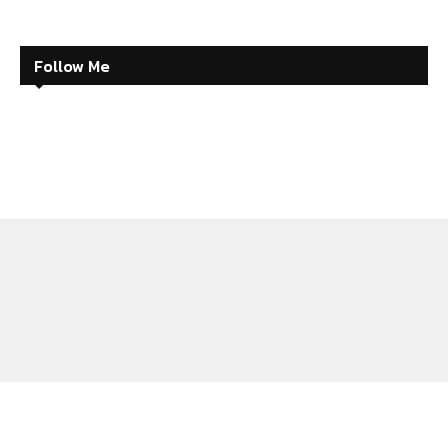
Follow Me