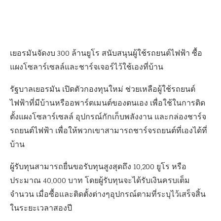
เยอรมันจัดงบ 300 ล้านยูโร สนับสนุนผู้ใช้รถยนต์ไฟฟ้า ซื้อ
แผงโซลาร์เซลล์และชาร์จเจอร์ไว้ใช้เองที่บ้าน
รัฐบาลเยอรมัน เปิดตัวกองทุนใหม่ ช่วยเหลือผู้ใช้รถยนต์
ไฟฟ้าที่มีบ้านหรืออพาร์ตเมนต์ของตนเอง เพื่อใช้ในการติด
ตั้งแผงโซลาร์เซลล์ อุปกรณ์กักเก็บพลังงาน และกล่องชาร์จ
รถยนต์ไฟฟ้า เพื่อให้พวกเขาสามารถชาร์จรถยนต์ที่เองได้ที่
บ้าน
ผู้รับทุนสามารถยื่นขอรับทุนสูงสุดถึง 10,200 ยูโร หรือ
ประมาณ 40,000 บาท โดยผู้รับทุนจะได้รับเงินครบเต็ม
จำนวน เมื่อซื้อและติดตั้งต่างๆอุปกรณ์ตามที่ระบุไว้เสร็จสิ้น
ในระยะเวลาสองปี