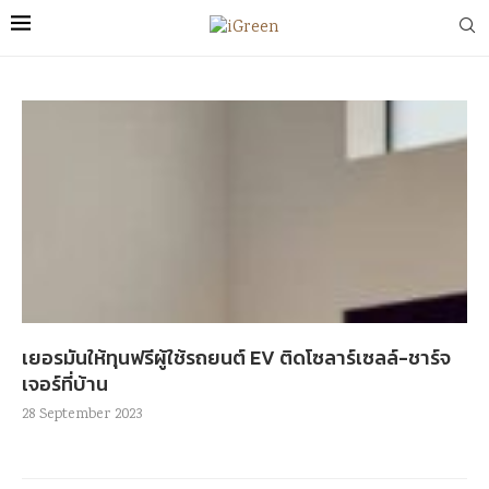
เยอรมันให้ทุนฟรีผู้ใช้รถยนต์ EV ติดโซลาร์เซลล์-ชาร์จ
เจอร์ที่บ้าน
28 September 2023