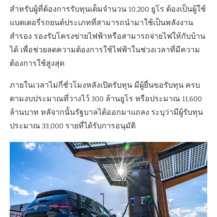
สำหรับผู้ที่ต้องการรับทุนเต็มจำนวน 10,200 ยูโร ต้องเป็นผู้ใช้
แบตเตอรี่รถยนต์ประเภทที่สามารถนำมาใช้เป็นพลังงาน
สำรอง รองรับโครงข่ายไฟฟ้าหรือสามารถจ่ายไฟให้กับบ้าน
ได้ เพื่อช่วยลดความต้องการใช้ไฟฟ้าในช่วงเวลาที่มีความ
ต้องการใช้สูงสุด
ภายในเวลาไม่กี่ชั่วโมงหลังเปิดรับทุน มีผู้ยื่นขอรับทุน ครบ
ตามงบประมาณที่วางไว้ 300 ล้านยูโร หรือประมาณ 11,600
ล้านบาท หลัจากนั้นรัฐบาลได้ออกมาแถลง ระบุว่ามีผู้รับทุน
ประมาณ 33,000 รายที่ได้รับการอนุมัติ