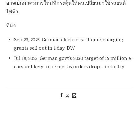
อาจเป็นมาตรการใหม่ที่กระตุ้นให้คนเปลี่ยนมาใช้รถยนต์
ไฟฟ้า
ที่มา
Sep 28, 2023. German electric car home-charging
grants sell out in 1 day. DW
Jul 18, 2023. German govt’s 2030 target of 15 million e-
cars unlikely to be met as orders drop – industry