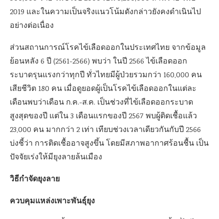
2019 และในความเป็นจริงแนวโน้มดังกล่าวยังคงดำเนินไป
อย่างต่อเนื่อง
ส่วนสถานการณ์โรคไข้เลือดออกในประเทศไทย จากข้อมูล
ย้อนหลัง 6 ปี (2561-2566) พบว่า ในปี 2566 ไข้เลือดออก
ระบาดรุนแรงกว่าทุกปี ทั่วไทยมีผู้ป่วยรวมกว่า 160,000 คน
เสียชีวิต 180 คน เมื่อดูยอดผู้เป็นโรคไข้เลือดออกในแต่ละ
เดือนพบว่าเดือน ก.ค.-ส.ค. เป็นช่วงที่ไข้เลือดออกระบาด
สูงสุดของปี แต่ใน 3 เดือนแรกของปี 2567 พบผู้ติดเชื้อแล้ว
23,000 คน มากกว่า 2 เท่า เทียบช่วงเวลาเดียวกันกับปี 2566
บ่งชี้ว่า การติดเชื้ออาจสูงขึ้น โดยมีสภาพอากาศร้อนชื้น เป็น
ปัจจัยเร่งให้มียุงลายล้นเมือง
วิธีกำจัดยุงลาย
ควบคุมแหล่งเพาะพันธุ์ยุง