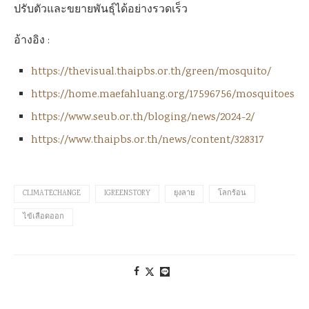
ปรับตัวและขยายพันธุ์ได้อย่างรวดเร็ว
อ้างอิง :
https://thevisual.thaipbs.or.th/green/mosquito/
https://home.maefahluang.org/17596756/mosquitoes
https://www.seub.or.th/bloging/news/2024-2/
https://www.thaipbs.or.th/news/content/328317
CLIMATECHANGE
IGREENSTORY
ยุงลาย
โลกร้อน
ไข้เลือดออก