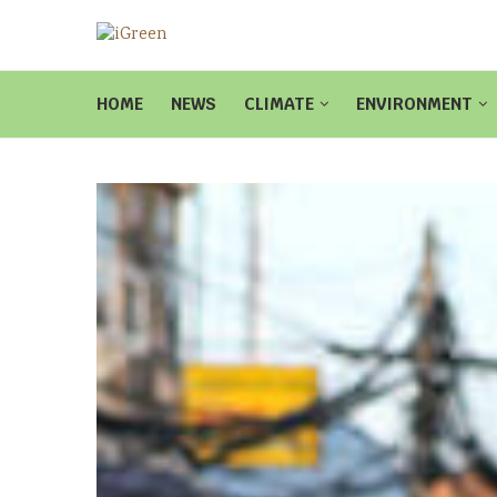
HOME
NEWS
CLIMATE
ENVIRONMENT