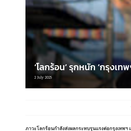
‘โลกร้อน’ รุกหนัก ‘กรุงเท
2 July 2025
ภาวะโลกร้อนกำลังส่งผลกระทบรุนแรงต่อกรุงเทพฯ แล