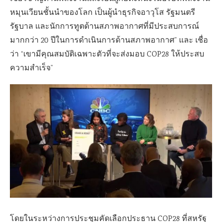
หมุนเวียนชั้นนำของโลก เป็นผู้นำธุรกิจอาวุโส รัฐมนตรี
รัฐบาล และนักการทูตด้านสภาพอากาศที่มีประสบการณ์
มากกว่า
20
ปีในการดำเนินการด้านสภาพอากาศ” และ เชื่อ
ว่า “เขามีคุณสมบัติเฉพาะตัวที่จะส่งมอบ
COP28
ให้ประสบ
ความสำเร็จ”
โดยในระหว่างการประชุมคัดเลือกประธาน
COP28
ที่สหรัฐ