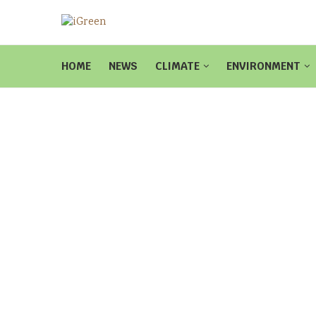
HOME
NEWS
CLIMATE
ENVIRONMENT