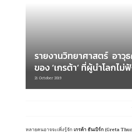
รายงานวิทยาศาสตร์ อาวุธค
ของ ‘เกรต้า’ ที่ผู้นำโลกไม่ฟ
21 October 2019
เกรต้า ธันเบิร์ก (Greta Thu
หลายคนอาจจะเพิ่งรู้จัก