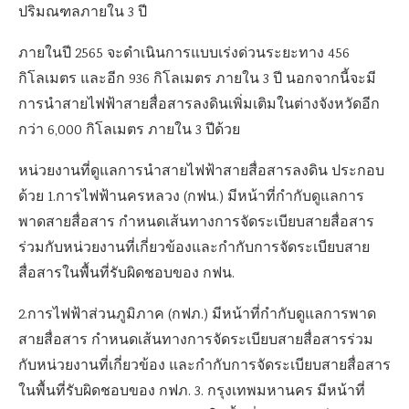
ปริมณฑลภายใน 3 ปี
ภายในปี 2565 จะดำเนินการแบบเร่งด่วนระยะทาง 456
กิโลเมตร และอีก 936 กิโลเมตร ภายใน 3 ปี นอกจากนี้จะมี
การนำสายไฟฟ้าสายสื่อสารลงดินเพิ่มเติมในต่างจังหวัดอีก
กว่า 6,000 กิโลเมตร ภายใน 3 ปีด้วย
หน่วยงานที่ดูแลการนำสายไฟฟ้าสายสื่อสารลงดิน ประกอบ
ด้วย 1.การไฟฟ้านครหลวง (กฟน.) มีหน้าที่กำกับดูแลการ
พาดสายสื่อสาร กำหนดเส้นทางการจัดระเบียบสายสื่อสาร
ร่วมกับหน่วยงานที่เกี่ยวข้องและกำกับการจัดระเบียบสาย
สื่อสารในพื้นที่รับผิดชอบของ กฟน.
2.การไฟฟ้าส่วนภูมิภาค (กฟภ.) มีหน้าที่กำกับดูแลการพาด
สายสื่อสาร กำหนดเส้นทางการจัดระเบียบสายสื่อสารร่วม
กับหน่วยงานที่เกี่ยวข้อง และกำกับการจัดระเบียบสายสื่อสาร
ในพื้นที่รับผิดชอบของ กฟภ. 3. กรุงเทพมหานคร มีหน้าที่