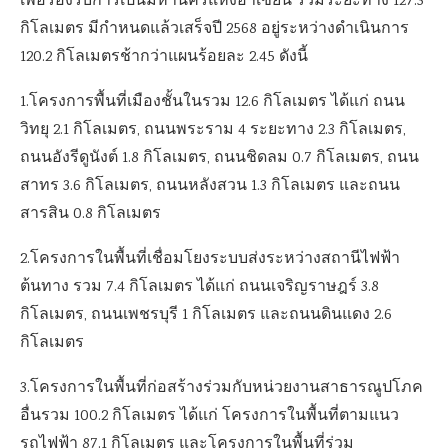
เพื่อรองรับการเป็นมหานครแห่งอาเซียน รวมระยะทาง 127.3
กิโลเมตร มีกำหนดแล้วเสร็จปี 2568 อยู่ระหว่างดำเนินการ
120.2 กิโลเมตรช้ากว่าแผนร้อยละ 2.45 ดังนี้
1.โครงการพื้นที่เมืองชั้นในรวม 12.6 กิโลเมตร ได้แก่ ถนน
วิทยุ 2.1 กิโลเมตร, ถนนพระราม 4 ระยะทาง 2.3 กิโลเมตร,
ถนนอังรีดูนังต์ 1.8 กิโลเมตร, ถนนชิดลม 0.7 กิโลเมตร, ถนน
สาทร 3.6 กิโลเมตร, ถนนหลังสวน 1.3 กิโลเมตร และถนน
สารสิน 0.8 กิโลเมตร
2.โครงการในพื้นที่เชื่อมโยงระบบส่งระหว่างสถานีไฟฟ้า
ต้นทาง รวม 7.4 กิโลเมตร ได้แก่ ถนนเจริญราษฎร์ 3.8
กิโลเมตร, ถนนเพชรบุรี 1 กิโลเมตร และถนนดินแดง 2.6
กิโลเมตร
3.โครงการในพื้นที่ก่อสร้างร่วมกับหน่วยงานสาธารณูปโภค
อื่นรวม 100.2 กิโลเมตร ได้แก่ โครงการในพื้นที่ตามแนว
รถไฟฟ้า 87.1 กิโลเมตร และโครงการในพื้นที่ร่วม