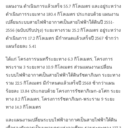
แผนงาน ดำเนินการแล้วเสร็จ 55.7 กิโลเมตร และอยู่ระหว่าง
ดำเนินการระยะทาง 180.4 กิโลเมตร ประกอบด้วย แผนงาน
เปลี่ยนระบบสายไฟฟ้าอากาศเป็นสายไฟฟ้าใต้ดินปี 2551-
2556 (ฉบับปรับปรุง) ระยะทางรวม 25.2 กิโลเมตร อยู่ระหว่าง
ดำเนินการ 17.2 กิโลเมตร มีกำหนดแล้วเสร็จปี 2567 ช้ากว่า
แผนร้อยละ 5.41
ได้แก่ โครงการนนทรีระยะทาง 6.3 กิโลเมตร, โครงการ
พระราม 3 ระยะทาง 10.9 กิโลเมตร ส่วนแผนงานเปลี่ยน
ระบบไฟฟ้าอากาศเป็นสายไฟฟ้าใต้ดินรัชดาภิเษก ระยะทาง
รวม 22.5 กิโลเมตร มีกำหนดแล้วเสร็จปี 2568 ช้ากว่าแผน
ร้อยละ 13.84 ประกอบด้วย โครงการรัชดาภิเษก-อโศก ระยะ
ทาง 8.2 กิโลเมตร, โครงการรัชดาภิเษก-พระราม 9 ระยะ
ทาง 14.3 กิโลเมตร
และแผนงานเปลี่ยนระบบไฟฟ้าอากาศเป็นสายไฟฟ้าใต้ดิน