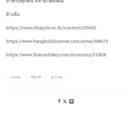
สำหรับทุกคน #สายไฟลงดิน
อ้างอิง:
https://news.thaipbs.or.th/content/315602
https://www.bangkokbiznews.com/news/988179
https://www.thansettakij.com/economy/512838
กรุงเทพ
ชัชชาติ
ผู้ว่ากทม