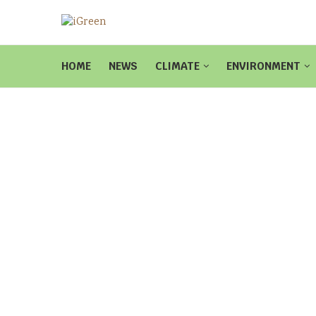
HOME
NEWS
CLIMATE
ENVIRONMENT