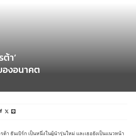
ต้า’
้าของอนาคต
า ธันเบิร์ก เป็นหนึ่งในผู้นำรุ่นใหม่ และเธอยังเป็นแนวหน้า