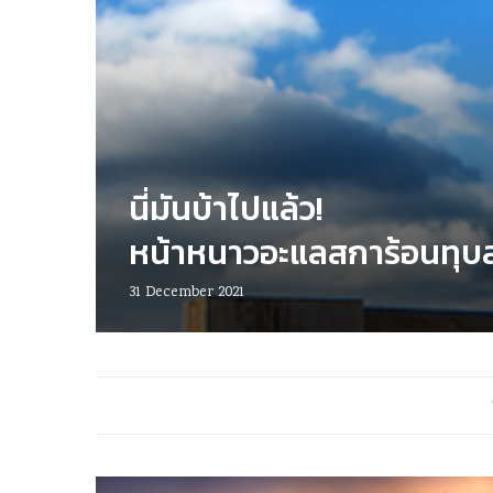
นี่มันบ้าไปแล้ว!
หน้าหนาวอะแลสการ้อนทุบส
31 December 2021