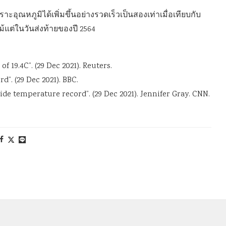
ะอุณหภูมิได้เพิ่มขึ้นอย่างรวดเร็วเป็นสองเท่าเมื่อเทียบกับ
ม้แต่ในวันส่งท้ายของปี 2564
 19.4C”. (29 Dec 2021). Reuters.
”. (29 Dec 2021). BBC.
ide temperature record”. (29 Dec 2021). Jennifer Gray. CNN.