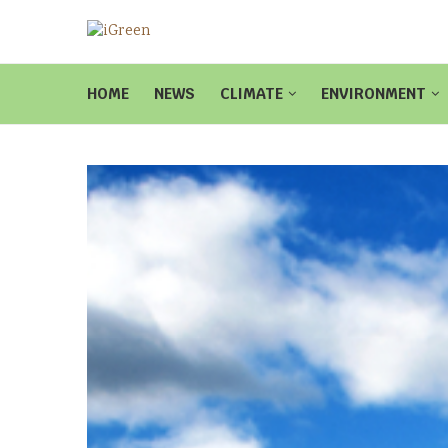
HOME
NEWS
CLIMATE
ENVIRONMENT