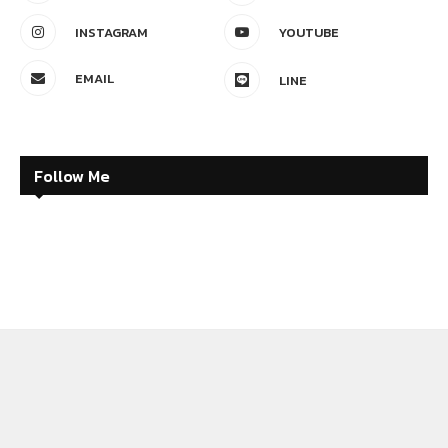
INSTAGRAM
YOUTUBE
EMAIL
LINE
Follow Me