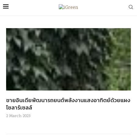
ชายอินเดียพัฒนารถยนต์พลังงานแสงอาทิตย์ด้วยแผง
โซลาร์เซลล์
2 March 2023