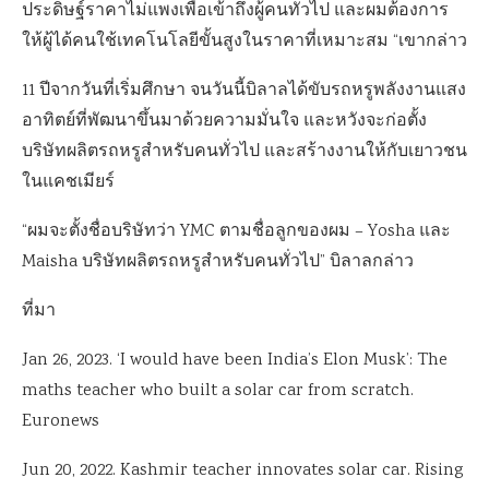
ประดิษฐ์ราคาไม่แพงเพื่อเข้าถึงผู้คนทั่วไป และผมต้องการ
ให้ผู้ได้คนใช้เทคโนโลยีขั้นสูงในราคาที่เหมาะสม “เขากล่าว
11 ปีจากวันที่เริ่มศึกษา จนวันนี้บิลาลได้ขับรถหรูพลังงานแสง
อาทิตย์ที่พัฒนาขึ้นมาด้วยความมั่นใจ และหวังจะก่อตั้ง
บริษัทผลิตรถหรูสำหรับคนทั่วไป และสร้างงานให้กับเยาวชน
ในแคชเมียร์
“ผมจะตั้งชื่อบริษัทว่า YMC ตามชื่อลูกของผม – Yosha และ
Maisha บริษัทผลิตรถหรูสำหรับคนทั่วไป” บิลาลกล่าว
ที่มา
Jan 26, 2023. ‘I would have been India’s Elon Musk’: The
maths teacher who built a solar car from scratch.
Euronews
Jun 20, 2022. Kashmir teacher innovates solar car. Rising