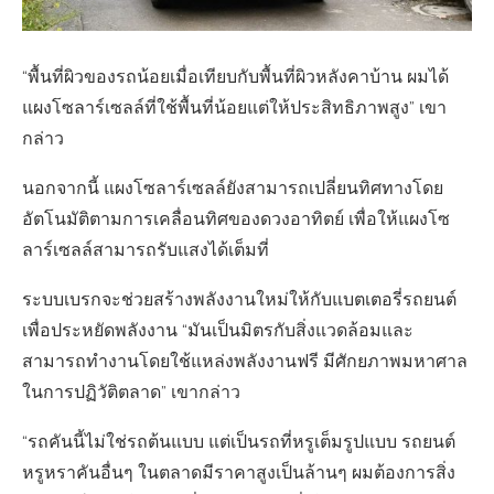
“พื้นที่ผิวของรถน้อยเมื่อเทียบกับพื้นที่ผิวหลังคาบ้าน ผมได้
แผงโซลาร์เซลล์ที่ใช้พื้นที่น้อยแต่ให้ประสิทธิภาพสูง” เขา
กล่าว
นอกจากนี้ แผงโซลาร์เซลล์ยังสามารถเปลี่ยนทิศทางโดย
อัตโนมัติตามการเคลื่อนทิศของดวงอาทิตย์ เพื่อให้แผงโซ
ลาร์เซลล์สามารถรับแสงได้เต็มที่
ระบบเบรกจะช่วยสร้างพลังงานใหม่ให้กับแบตเตอรี่รถยนต์
เพื่อประหยัดพลังงาน “มันเป็นมิตรกับสิ่งแวดล้อมและ
สามารถทำงานโดยใช้แหล่งพลังงานฟรี มีศักยภาพมหาศาล
ในการปฏิวัติตลาด” เขากล่าว
“รถคันนี้ไม่ใช่รถต้นแบบ แต่เป็นรถที่หรูเต็มรูปแบบ รถยนต์
หรูหราคันอื่นๆ ในตลาดมีราคาสูงเป็นล้านๆ ผมต้องการสิ่ง