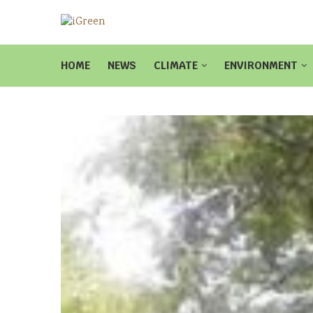
HOME
NEWS
CLIMATE
ENVIRONMENT