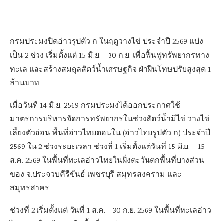
กรมประมงปิดอ่าวรูปตัว ก ในฤดูวางไข่ ประจำปี 2569 แบ่ง
เป็น 2 ช่วง เริ่มตั้งแต่ 15 มิ.ย. – 30 ก.ย. เพื่อฟื้นฟูทรัพยากรทาง
ทะเล และสร้างสมดุลสัตว์น้ำเศรษฐกิจ ฝ่าฝืนโทษปรับสูงสุด 1
ล้านบาท
เมื่อวันที่ 14 มิ.ย. 2569 กรมประมงได้ออกประกาศใช้
มาตรการบริหารจัดการทรัพยากรในช่วงสัตว์น้ำมีไข่ วางไข่
เลี้ยงตัวอ่อน พื้นที่อ่าวไทยตอนใน (อ่าวไทยรูปตัว ก) ประจำปี
2569 ใน 2 ช่วงระยะเวลา ช่วงที่ 1 เริ่มตั้งแต่วันที่ 15 มิ.ย. – 15
ส.ค. 2569 ในพื้นที่ทะเลอ่าวไทยในฝั่งตะวันตกพื้นที่บางส่วน
ของ จ.ประจวบคีรีขันธ์ เพชรบุรี สมุทรสงคราม และ
สมุทรสาคร
ช่วงที่ 2 เริ่มตั้งแต่ วันที่ 1 ส.ค. – 30 ก.ย. 2569 ในพื้นที่ทะเลอ่าว