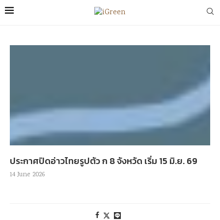
ประกาศปิดอ่าวไทยรูปตัว ก 8 จังหวัด เริ่ม 15 มิ.ย. 69
14 June 2026