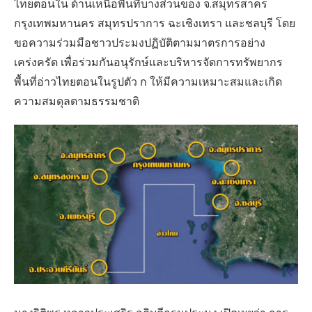
ไทยตอนใน ด้านเหนือพื้นที่บางส่วนของ จ.สมุทรสาคร
กรุงเทพมหานคร สมุทรปราการ ฉะเชิงเทรา และชลบุรี โดย
ขอความร่วมมือชาวประมงปฏิบัติตามมาตรการอย่าง
เคร่งครัด เพื่อร่วมกันอนุรักษ์และบริหารจัดการทรัพยากร
พื้นที่อ่าวไทยตอนในรูปตัว ก ให้มีความเหมาะสมและเกิด
ความสมดุลตามธรรมชาติ