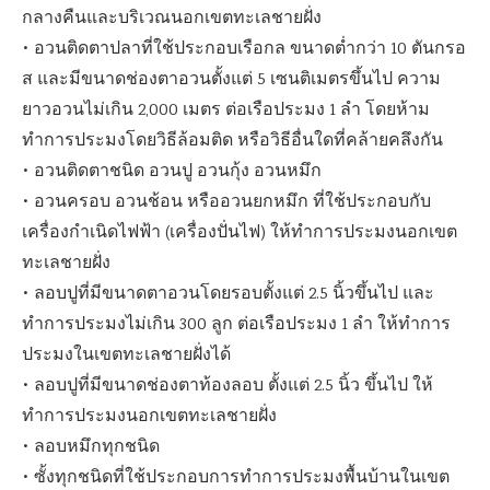
กลางคืนและบริเวณนอกเขตทะเลชายฝั่ง
• อวนติดตาปลาที่ใช้ประกอบเรือกล ขนาดต่ำกว่า 10 ตันกรอ
ส และมีขนาดช่องตาอวนตั้งแต่ 5 เซนติเมตรขึ้นไป ความ
ยาวอวนไม่เกิน 2,000 เมตร ต่อเรือประมง 1 ลำ โดยห้าม
ทำการประมงโดยวิธีล้อมติด หรือวิธีอื่นใดที่คล้ายคลึงกัน
• อวนติดตาชนิด อวนปู อวนกุ้ง อวนหมึก
• อวนครอบ อวนช้อน หรืออวนยกหมึก ที่ใช้ประกอบกับ
เครื่องกำเนิดไฟฟ้า (เครื่องปั่นไฟ) ให้ทำการประมงนอกเขต
ทะเลชายฝั่ง
• ลอบปูที่มีขนาดตาอวนโดยรอบตั้งแต่ 2.5 นิ้วขึ้นไป และ
ทำการประมงไม่เกิน 300 ลูก ต่อเรือประมง 1 ลำ ให้ทำการ
ประมงในเขตทะเลชายฝั่งได้
• ลอบปูที่มีขนาดช่องตาท้องลอบ ตั้งแต่ 2.5 นิ้ว ขึ้นไป ให้
ทำการประมงนอกเขตทะเลชายฝั่ง
• ลอบหมึกทุกชนิด
• ซั้งทุกชนิดที่ใช้ประกอบการทำการประมงพื้นบ้านในเขต