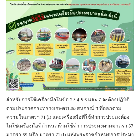
สำหรับการใช้เครื่องมือในข้อ 2 3 4 5 6 และ 7 จะต้องปฏิบัติ
ตามประกาศกระทรวงเกษตรและสหกรณ์ ฯ ที่ออกตาม
ความในมาตรา 71 (1) และเครื่องมือที่ใช้ทำการประมงต้อง
ไม่ใช่เครื่องมือที่กำหนดห้ามใช้ทำการประมงตามมาตรา 67
มาตรา 69 หรือ มาตรา 71 (1) แห่งพระราชกำหนดการประมง