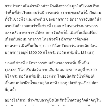
การประกาศปิดอ่าวดังกล่าวอ้างอิงจากข้อมูลในปี 2568 ที่พบ
ว่าพื้นที่อ่าวไทยตอนในมีการแพร่กระจายของสัตว์น้ำวัยอ่อน
ทั้งในช่วงที่ 1 และช่วงที่ 2 ของมาตรการ อัตราการจับสัตว์น้ำ
จากเรือสำรวจพบว่าทั้งช่วงที่ 1 และ 2 ในระหว่างมาตรการ
และหลังมาตรการ มีอัตราการจับสัตว์น้ำเพิ่มขึ้นเมื่อเปรียบ
เทียบกับก่อนมาตรการ โดยช่วงที่ 1 อัตราการจับหลัง
มาตรการเพิ่มขึ้นเป็น 2,036.17 กิโลกรัมต่อวัน จากเดิมก่อน
มาตรการอยู่ที่ 1,500.00 กิโลกรัมต่อวัน (เพิ่มขึ้น 1.35 เท่า)
ขณะที่ช่วงที่ 2 อัตราการจับหลังมาตรการเพิ่มขึ้นเป็น
1,451.85 กิโลกรัมต่อวัน จากเดิมก่อนมาตรการอยู่ที่ 950.00
กิโลกรัมต่อวัน (เพิ่มขึ้น 1.52 เท่า) โดยชนิดสัตว์น้ำที่จับได้
เป็นกลุ่มปลาผิวน้ำเศรษฐกิจ อาทิ ปลาทู ปลาสีกุนเขียว ปลา
สีกุนบั้ง
อย่างไรก็ตาม สำหรับปลาทูซึ่งเป็นสัตว์น้ำเศรษฐกิจสำคัญใน