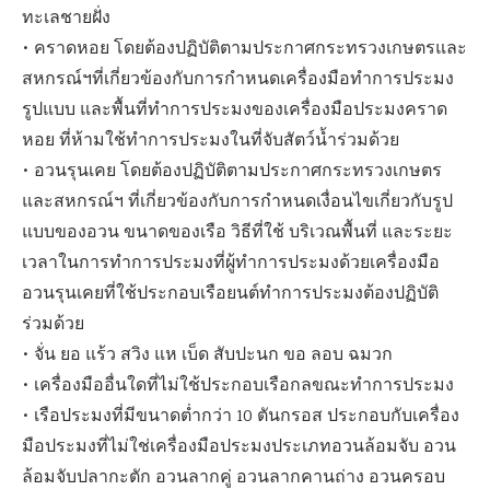
ทะเลชายฝั่ง
• คราดหอย โดยต้องปฏิบัติตามประกาศกระทรวงเกษตรและ
สหกรณ์ฯที่เกี่ยวข้องกับการกำหนดเครื่องมือทำการประมง
รูปแบบ และพื้นที่ทำการประมงของเครื่องมือประมงคราด
หอย ที่ห้ามใช้ทำการประมงในที่จับสัตว์น้ำร่วมด้วย
• อวนรุนเคย โดยต้องปฏิบัติตามประกาศกระทรวงเกษตร
และสหกรณ์ฯ ที่เกี่ยวข้องกับการกำหนดเงื่อนไขเกี่ยวกับรูป
แบบของอวน ขนาดของเรือ วิธีที่ใช้ บริเวณพื้นที่ และระยะ
เวลาในการทำการประมงที่ผู้ทำการประมงด้วยเครื่องมือ
อวนรุนเคยที่ใช้ประกอบเรือยนต์ทำการประมงต้องปฏิบัติ
ร่วมด้วย
• จั่น ยอ แร้ว สวิง แห เบ็ด สับปะนก ขอ ลอบ ฉมวก
• เครื่องมืออื่นใดที่ไม่ใช้ประกอบเรือกลขณะทำการประมง
• เรือประมงที่มีขนาดต่ำกว่า 10 ตันกรอส ประกอบกับเครื่อง
มือประมงที่ไม่ใช่เครื่องมือประมงประเภทอวนล้อมจับ อวน
ล้อมจับปลากะตัก อวนลากคู่ อวนลากคานถ่าง อวนครอบ