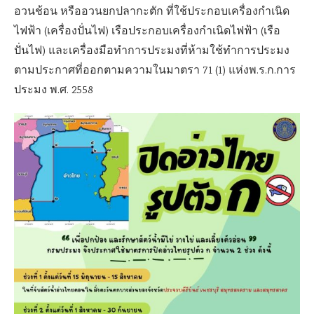
อวนช้อน หรืออวนยกปลากะตัก ที่ใช้ประกอบเครื่องกำเนิด
ไฟฟ้า (เครื่องปั่นไฟ) เรือประกอบเครื่องกำเนิดไฟฟ้า (เรือ
ปั่นไฟ) และเครื่องมือทำการประมงที่ห้ามใช้ทำการประมง
ตามประกาศที่ออกตามความในมาตรา 71 (1) แห่งพ.ร.ก.การ
ประมง พ.ศ. 2558