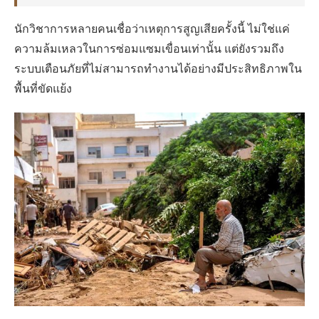
นักวิชาการหลายคนเชื่อว่าเหตุการสูญเสียครั้งนี้ ไม่ใช่แค่
ความล้มเหลวในการซ่อมแซมเขื่อนเท่านั้น แต่ยังรวมถึง
ระบบเตือนภัยที่ไม่สามารถทำงานได้อย่างมีประสิทธิภาพใน
พื้นที่ขัดแย้ง