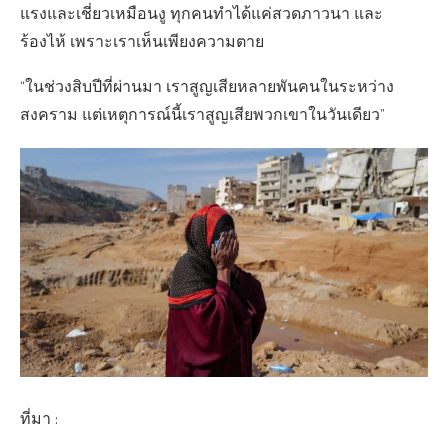
แรงและเชี่ยวเหมือนงู ทุกคนทำได้แค่สวดภาวนา และ
ร้องไห้ เพราะเราเห็นเพียงความตาย
“ในช่วงสิบปีที่ผ่านมา เราสูญเสียหลายพันคนในระหว่าง
สงคราม แต่เหตุการณ์นี้เราสูญเสียพวกเขาในวันเดียว”
ที่มา :