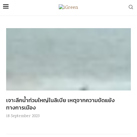
เจาะลึกน้ำท่วมใหญ่ในลิเบีย เหตุจากความขัดแย้ง
ทางการเมือง
18 September 2023