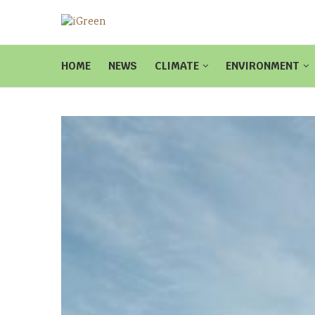
HOME
NEWS
CLIMATE
ENVIRONMENT