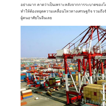
อย่างมาก คาดว่าเป็นเพราะหลังจากการระบาดของโคโรน
ทำให้ต้องหยุดความเคลื่อนไหวทางเศรษฐกิจ รวมถึง
ผู้คนอาศัยในจีนเลย