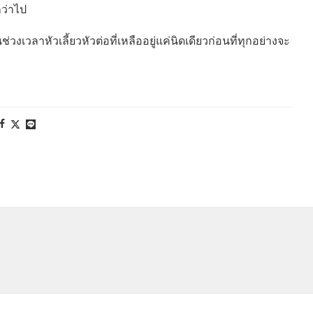
กว่าไป
วลาหัวเลี้ยวหัวต่อที่เหลืออยู่แค่นิดเดียวก่อนที่ทุกอย่างจะ