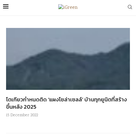
โตเกียวกำหนดติด ‘แผงโซล่าเซลล์’ บ้านทุกยูนิตที่สร้าง
ขึ้นหลัง 2025
15 December 2022