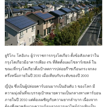
ยูริโกะ โคอิเกะ ผู้ว่าราชการกรุงโตเกียว ตั้งข้อสังเกตว่าใน
กรุงโตเกียวมีอาคารเพียง 4% ที่ติดตั้งแผงโซลาร์เซลล์ ใน
ขณะที่กรุงโตเกียวตั้งเป้าลดการปล่อยก๊าซเรือนกระจกลง
ครึ่งหนึ่งภายในปี 2030 เมื่อเทียบกับระดับของปี 2000
ญี่ปุ่น ซึ่งเป็นผู้ปล่อยคาร์บอนมากเป็นอันดับ 5 ของโลก มี
ความมุ่งมั่นที่จะบรรลุเป้าหมายความเป็นกลางทางคาร์บอน
ภายในปี 2050 แต่ต้องเผชิญกับความยากลำบาก เนื่องจาก
ต้องพึ่งพาพลังงานความร้อนจากการเผาไหม้ถ่านหินเป็น