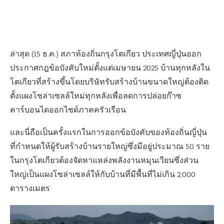
ล่าสุด (15 ธ.ค.) สภาท้องถิ่นกรุงโตเกียว ประเทศญี่ปุ่นออก
ประกาศกฎข้อบังคับใหม่ตั้งแต่เมษายน 2025 บ้านทุกหลังใน
โตเกียวที่สร้างขึ้นโดยบริษัทรับสร้างบ้านขนาดใหญ่ต้องติด
ตั้งแผงโซล่าเซลล์ใหม่ทุกหลังเพื่อลดการปล่อยก๊าซ
คาร์บอนไดออกไซด์ภาคครัวเรือน
และนี่ถือเป็นครั้งแรกในการออกข้อบังคับของท้องถิ่นญี่ปุ่น
ที่กำหนดให้ผู้รับสร้างบ้านรายใหญ่ซึ่งมีอยู่ประมาณ 50 ราย
ในกรุงโตเกียวต้องจัดหาแหล่งพลังงานหมุนเวียนซึ่งส่วน
ใหญ่เป็นแผงโซล่าเซลล์ให้กับบ้านที่มีพื้นที่ไม่เกิน 2,000
ตารางเมตร