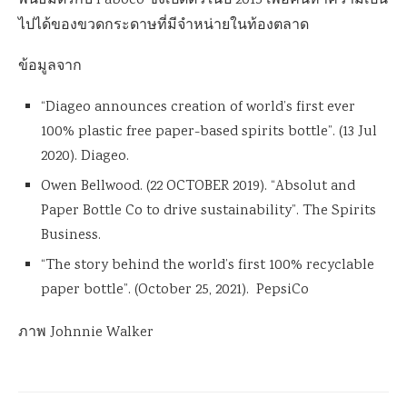
พันธมิตรกับ Paboco ซึ่งเปิดตัวในปี 2015 เพื่อค้นหาความเป็น
ไปได้ของขวดกระดาษที่มีจำหน่ายในท้องตลาด
ข้อมูลจาก
“Diageo announces creation of world’s first ever
100% plastic free paper-based spirits bottle”. (13 Jul
2020). Diageo.
Owen Bellwood. (22 OCTOBER 2019). “Absolut and
Paper Bottle Co to drive sustainability”. The Spirits
Business.
“The story behind the world’s first 100% recyclable
paper bottle”. (October 25, 2021). PepsiCo
ภาพ Johnnie Walker