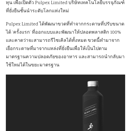
ทุน เพื่อเปิดตัว Pulpex Limited บริษัทเทคโนโลยีบรรจุภัณฑ์
ที่ยั่งยืนชั้นนำระดับโลกแห่งใหม่
Pulpex Limited ได้พัฒนาขวดที่ทำจากกระดาษที่ปรับขนาด
ได้ ‘ครั้งแรก’ ที่ออกแบบและพัฒนาให้ปลอดพลาสติก 100%
และคาดว่าจะสามารถรีไซเคิลได้ทั้งหมด ขวดนี้ทำมาจาก
เยื่อกระดาษที่มาจากแหล่งที่ยั่งยืนเพื่อให้เป็นไปตาม
มาตรฐานความปลอดภัยของอาหาร และสามารถนำกลับมา
ใช้ใหม่ได้ในขยะมาตรฐาน