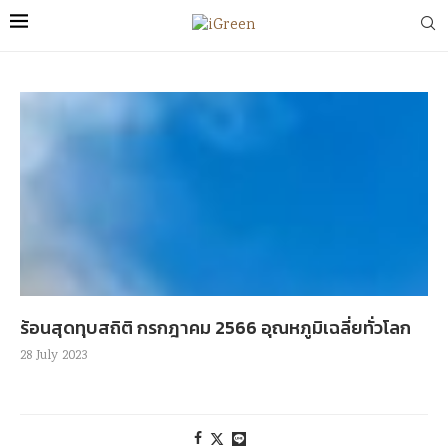
ร้อนสุดทุบสถิติ กรกฎาคม 2566 อุณหภูมิเฉลี่ยทั่วโลก
28 July 2023