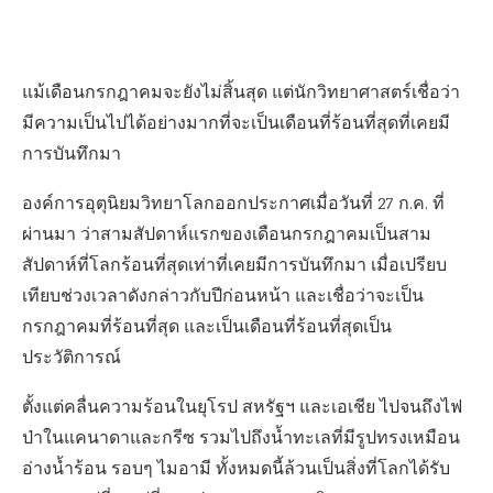
แม้เดือนกรกฎาคมจะยังไม่สิ้นสุด แต่นักวิทยาศาสตร์เชื่อว่า
มีความเป็นไปได้อย่างมากที่จะเป็นเดือนที่ร้อนที่สุดที่เคยมี
การบันทึกมา
องค์การอุตุนิยมวิทยาโลกออกประกาศเมื่อวันที่ 27 ก.ค. ที่
ผ่านมา ว่าสามสัปดาห์แรกของเดือนกรกฎาคมเป็นสาม
สัปดาห์ที่โลกร้อนที่สุดเท่าที่เคยมีการบันทึกมา เมื่อเปรียบ
เทียบช่วงเวลาดังกล่าวกับปีก่อนหน้า และเชื่อว่าจะเป็น
กรกฎาคมที่ร้อนที่สุด และเป็นเดือนที่ร้อนที่สุดเป็น
ประวัติการณ์
ตั้งแต่คลื่นความร้อนในยุโรป สหรัฐฯ และเอเชีย ไปจนถึงไฟ
ป่าในแคนาดาและกรีซ รวมไปถึงน้ำทะเลที่มีรูปทรงเหมือน
อ่างน้ำร้อน รอบๆ ไมอามี ทั้งหมดนี้ล้วนเป็นสิ่งที่โลกได้รับ