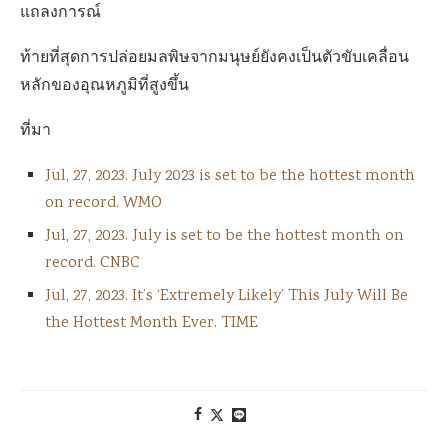
แถลงการณ์
ท้ายที่สุดการปล่อยมลพิษจากมนุษย์ยังคงเป็นตัวขับเคลื่อน
หลักของอุณหภูมิที่สูงขึ้น
ที่มา
Jul, 27, 2023. July 2023 is set to be the hottest month
on record. WMO
Jul, 27, 2023. July is set to be the hottest month on
record. CNBC
Jul, 27, 2023. It’s ‘Extremely Likely’ This July Will Be
the Hottest Month Ever. TIME