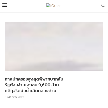
ศาลปกครองสูงสุดพิพากษากลับ
รัฐต้องจ่ายเอกชน 9,600 ล้าน
คดีทุจริตบ่อน้ำเสียคลองด่าน
9 March 2022