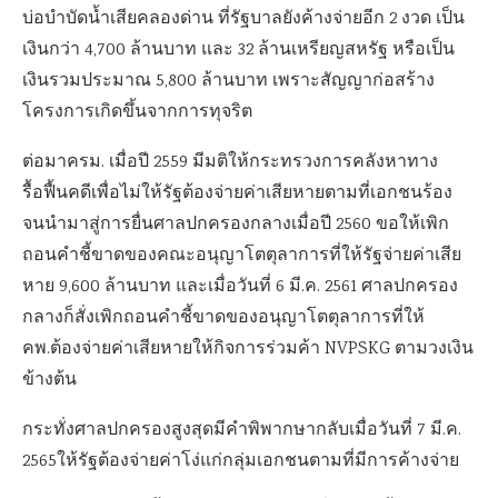
บ่อบำบัดน้ำเสียคลองด่าน ที่รัฐบาลยังค้างจ่ายอีก 2 งวด เป็น
เงินกว่า 4,700 ล้านบาท และ 32 ล้านเหรียญสหรัฐ หรือเป็น
เงินรวมประมาณ 5,800 ล้านบาท เพราะสัญญาก่อสร้าง
โครงการเกิดขึ้นจากการทุจริต
ต่อมาครม. เมื่อปี 2559 มีมติให้กระทรวงการคลังหาทาง
รื้อฟื้นคดีเพื่อไม่ให้รัฐต้องจ่ายค่าเสียหายตามที่เอกชนร้อง
จนนำมาสู่การยื่นศาลปกครองกลางเมื่อปี 2560 ขอให้เพิก
ถอนคำชี้ขาดของคณะอนุญาโตตุลาการที่ให้รัฐจ่ายค่าเสีย
หาย 9,600 ล้านบาท และเมื่อวันที่ 6 มี.ค. 2561 ศาลปกครอง
กลางก็สั่งเพิกถอนคำชี้ขาดของอนุญาโตตุลาการที่ให้
คพ.ต้องจ่ายค่าเสียหายให้กิจการร่วมค้า NVPSKG ตามวงเงิน
ข้างต้น
กระทั่งศาลปกครองสูงสุดมีคำพิพากษากลับเมื่อวันที่ 7 มี.ค.
2565ให้รัฐต้องจ่ายค่าโง่แก่กลุ่มเอกชนตามที่มีการค้างจ่าย