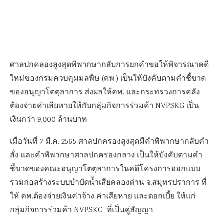
ศาลปกคลองสูงสุดพิพากษากลับการยกคำขอให้พิจารณาคดี
ใหม่ของกรมควบคุมมลพิษ (คพ.) เป็นให้บังคับตามคำชี้ขาด
ของอนุญาโตตุลาการ ส่งผลให้คพ. และกระทรวงการคลัง
ต้องจ่ายค่าเสียหายให้กับกลุ่มกิจการร่วมค้า NVPSKG เป็น
เงินกว่า 9,000 ล้านบาท
เมื่อวันที่ 7 มี.ค. 2565 ศาลปกครองสูงสุดมีคำพิพากษากลับคำ
สั่ง และคำพิพากษาศาลปกครองกลาง เป็นให้บังคับตามคำ
ชี้ขาดของคณะอนุญาโตตุลาการในคดีโครงการออกแบบ
รวมก่อสร้างระบบบำบัดน้ำเสียคลองด่าน จ.สมุทรปราการ ที่
ให้ คพ.ต้องจ่ายเงินค่าจ้าง ค่าเสียหาย และดอกเบี้ย ให้แก่
กลุ่มกิจการร่วมค้า NVPSKG ที่เป็นคู่สัญญา