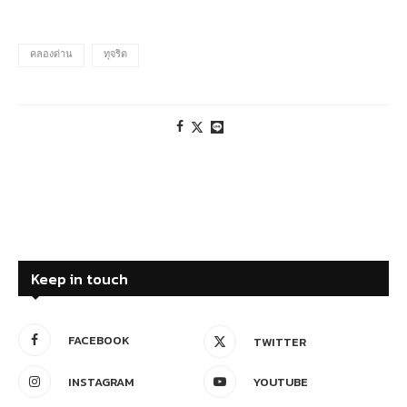
คลองด่าน
ทุจริต
Keep in touch
FACEBOOK
TWITTER
INSTAGRAM
YOUTUBE