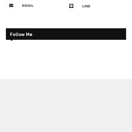
EMAIL
LINE
Follow Me