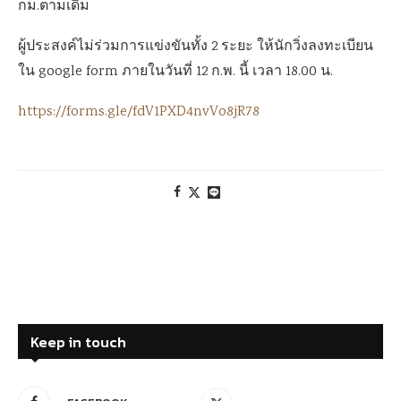
กม.ตามเดิม
ผู้ประสงค์ไม่ร่วมการแข่งขันทั้ง 2 ระยะ ให้นักวิ่งลงทะเบียน
ใน google form ภายในวันที่ 12 ก.พ. นี้ เวลา 18.00 น.
https://forms.gle/fdV1PXD4nvVo8jR78
Keep in touch