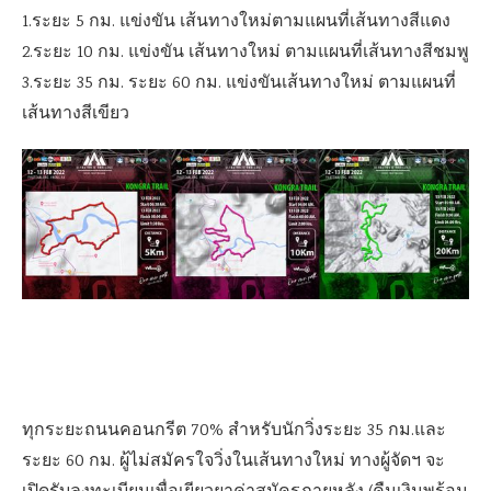
1.ระยะ 5 กม. แข่งขัน เส้นทางใหม่ตามแผนที่เส้นทางสีแดง
2.ระยะ 10 กม. แข่งขัน เส้นทางใหม่ ตามแผนที่เส้นทางสีชมพู
3.ระยะ 35 กม. ระยะ 60 กม. แข่งขันเส้นทางใหม่ ตามแผนที่
เส้นทางสีเขียว
ทุกระยะถนนคอนกรีต 70% สำหรับนักวิ่งระยะ 35 กม.และ
ระยะ 60 กม. ผู้ไม่สมัครใจวิ่งในเส้นทางใหม่ ทางผู้จัดฯ จะ