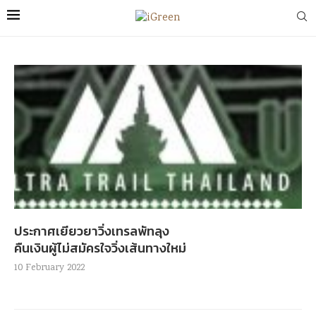
ประกาศเยียวยาวิ่งเทรลพัทลุง
คืนเงินผู้ไม่สมัครใจวิ่งเส้นทางใหม่
10 February 2022