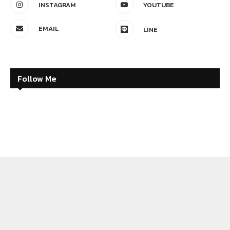
INSTAGRAM
YOUTUBE
EMAIL
LINE
Follow Me