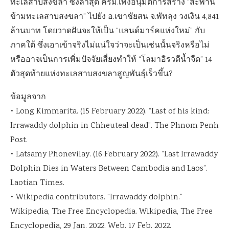
ทะเลสาบสงขลา ซึ่งล่าสุด ครม.เพิ่งอนุมัติการสร้าง “สะพาน
ข้ามทะเลสาบสงขลา” ไปยัง อ.เขาชัยสน จ.พัทลุง วงเงิน 4,841
ล้านบาท โดยวาดฝันจะให้เป็น “แลนด์มาร์คแห่งใหม่” กับ
ภาคใต้ ซึ่งเอาเข้าจริงไม่แน่ใจว่าจะเป็นเช่นนั้นจริงหรือไม่
หรืออาจเป็นการเพิ่มปัจจัยเสี่ยงทำให้ “โลมาอิรวดีน้ำจืด” 14
ตัวสุดท้ายแห่งทะเลสาบสงขลาสูญพันธุ์เร็วขึ้น?
ข้อมูลจาก
• Long Kimmarita. (15 February 2022). “Last of his kind:
Irrawaddy dolphin in Chheuteal dead”. The Phnom Penh
Post.
• Latsamy Phonevilay. (16 February 2022). “Last Irrawaddy
Dolphin Dies in Waters Between Cambodia and Laos”.
Laotian Times.
• Wikipedia contributors. “Irrawaddy dolphin.”
Wikipedia, The Free Encyclopedia. Wikipedia, The Free
Encyclopedia, 29 Jan. 2022. Web. 17 Feb. 2022.