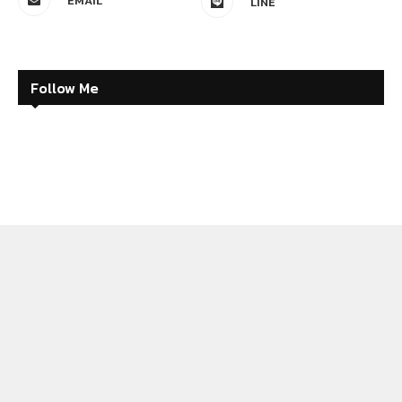
EMAIL
LINE
Follow Me