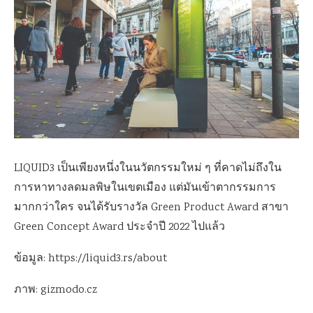
LIQUID3 เป็นเพียงหนึ่งในนวัตกรรมใหม่ ๆ ที่คาดไม่ถึงใน
การหาทางลดมลพิษในเขตเมือง แต่มันเข้าตากรรมการ
มากกว่าใคร จนได้รับรางวัล Green Product Award สาขา
Green Concept Award ประจำปี 2022 ไปแล้ว
ข้อมูล: https://liquid3.rs/about
ภาพ: gizmodo.cz