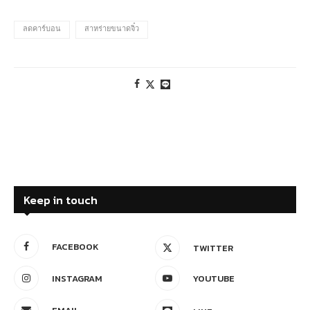
ลดคาร์บอน
สาหร่ายขนาดจิ๋ว
Keep in touch
FACEBOOK
TWITTER
INSTAGRAM
YOUTUBE