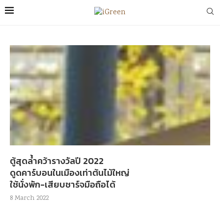
ตู้สุดล้ำคว้ารางวัลปี 2022
ดูดคาร์บอนในเมืองเท่าต้นไม้ใหญ่
ใช้นั่งพัก-เสียบชาร์จมือถือได้
8 March 2022