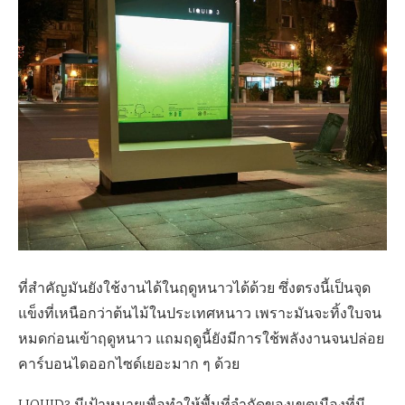
ที่สำคัญมันยังใช้งานได้ในฤดูหนาวได้ด้วย ซึ่งตรงนี้เป็นจุด
แข็งที่เหนือกว่าต้นไม้ในประเทศหนาว เพราะมันจะทิ้งใบจน
หมดก่อนเข้าฤดูหนาว แถมฤดูนี้ยังมีการใช้พลังงานจนปล่อย
คาร์บอนไดออกไซด์เยอะมาก ๆ ด้วย