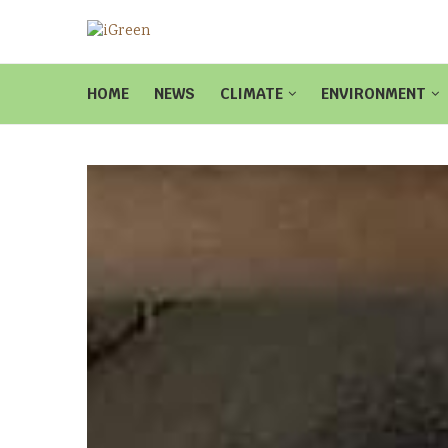
HOME
NEWS
CLIMATE
ENVIRONMENT