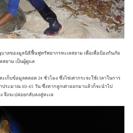
อนุบาลของมูลนิธิฟื้นฟูทรัพยากรทะเลสยาม เพื่อเพื่อป้องกันภัย
สยาม เป็นผู้ดูแล
วังและเก็บข้อมูลตลอด 24 ชั่วโมง ซึ่งไข่เต่ากระจะใช้เวลาในการ
ลาประมาณ 60-65 วัน ซึ่งหากลูกเต่าออกมาแล้วก็จะนำไป
ง จึงจะปล่อยกลับลงสู่ทะเล