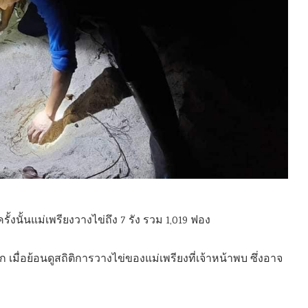
 ครั้งนั้นแม่เพรียงวางไข่ถึง 7 รัง รวม 1,019 ฟอง
ก เมื่อย้อนดูสถิติการวางไข่ของแม่เพรียงที่เจ้าหน้าพบ ซึ่งอาจ