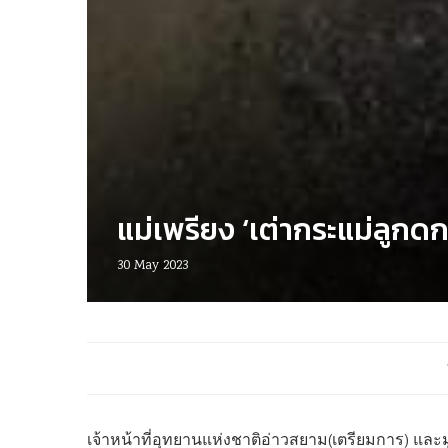
แม่เพรียง ‘เต่ากระแม่ลูกดก’ 
30 May 2023
เจ้าหน้าที่อุทยานแห่งชาติอ่าวสยาม(เตรียมการ) และม