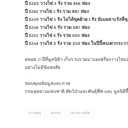
ปี 2562 วางไข่ 3 รัง รวม 466 ฟอง
ปี 2561 วางไข่ 5 รัง รวม 887 ฟอง
ปี 2559 วางไข่ 5 รัง ไม่ได้ขุดย้าย 1 รัง นับเฉพาะรังที่
ปี 2556 วางไข่ 6 รัง รวม 687 ฟอง
ปี 2555 วางไข่ 4 รัง รวม 605 ฟอง
ปี 2554 วางไข่ 2 รัง รวม 250 ฟอง ในปีนี้พบเต่ากระวา
.
ตลอด 11 ปีที่มูลนิธิฯ เก็บรวบรวมมาแม่เพรียงวางไข่
อย่างไม่มีข้อสงสัย
.
ขอบคุณข้อมูลและภาพ
กรมอุทยานแห่งชาติ สัตว์ป่าและพันธุ์พืช และ มูลนิธ
เกาะทะลุ
เต่ากระ
เต่ากระวางไข่