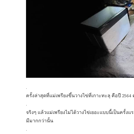
.
ครั้งล่าสุดที่แม่เพรียงขึ้นวางไข่ที่เกาะทะลุ คือปี 2564
.
จริงๆ แล้วแม่เพรียงไม่ได้วางไข่เยอะแบบนี้เป็นครั้งแร
มีมากกว่านั้น
.