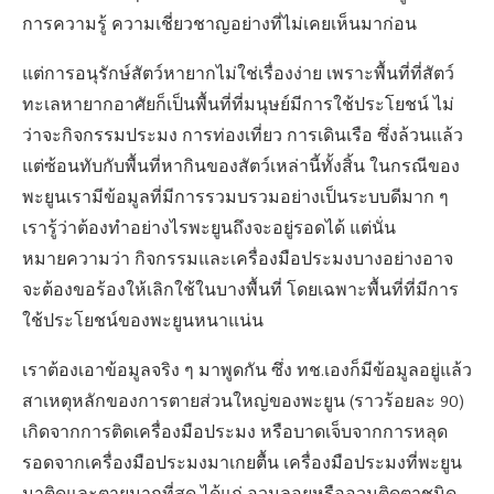
การความรู้ ความเชี่ยวชาญอย่างที่ไม่เคยเห็นมาก่อน
แต่การอนุรักษ์สัตว์หายากไม่ใช่เรื่องง่าย เพราะพื้นที่ที่สัตว์
ทะเลหายากอาศัยก็เป็นพื้นที่ที่มนุษย์มีการใช้ประโยชน์ ไม่
ว่าจะกิจกรรมประมง การท่องเที่ยว การเดินเรือ ซึ่งล้วนแล้ว
แต่ซ้อนทับกับพื้นที่หากินของสัตว์เหล่านี้ทั้งสิ้น ในกรณีของ
พะยูนเรามีข้อมูลที่มีการรวมบรวมอย่างเป็นระบบดีมาก ๆ
เรารู้ว่าต้องทำอย่างไรพะยูนถึงจะอยู่รอดได้ แต่นั่น
หมายความว่า กิจกรรมและเครื่องมือประมงบางอย่างอาจ
จะต้องขอร้องให้เลิกใช้ในบางพื้นที่ โดยเฉพาะพื้นที่ที่มีการ
ใช้ประโยชน์ของพะยูนหนาแน่น
เราต้องเอาข้อมูลจริง ๆ มาพูดกัน ซึ่ง ทช.เองก็มีข้อมูลอยู่แล้ว
สาเหตุหลักของการตายส่วนใหญ่ของพะยูน (ราวร้อยละ 90)
เกิดจากการติดเครื่องมือประมง หรือบาดเจ็บจากการหลุด
รอดจากเครื่องมือประมงมาเกยตื้น เครื่องมือประมงที่พะยูน