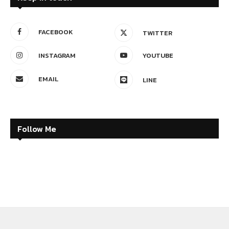
Follow Me