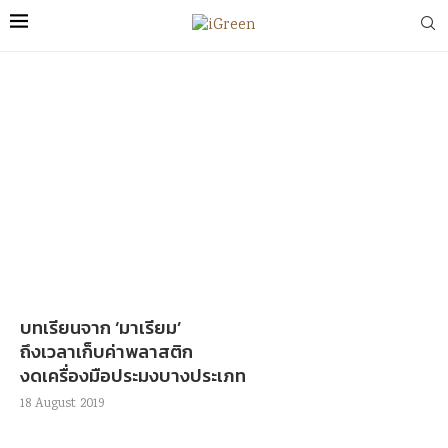
บทเรียนจาก ‘มาเรียม’
ถึงเวลาเก็บค่าพลาสติก
งดเครื่องมือประมงบางประเภท
18 August 2019