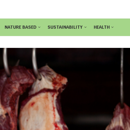
NATURE BASED
SUSTAINABILITY
HEALTH