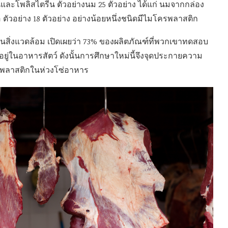
และโพลิสไตรีน ตัวอย่างนม 25 ตัวอย่าง ได้แก่ นมจากกล่อง
ตัวอย่าง 18 ตัวอย่าง อย่างน้อยหนึ่งชนิดมีไมโครพลาสติก
นสิ่งแวดล้อม เปิดเผยว่า 73% ของผลิตภัณฑ์ที่พวกเขาทดสอบ
กอยู่ในอาหารสัตว์ ดังนั้นการศึกษาใหม่นี้จึงจุดประกายความ
ภาคพลาสติกในห่วงโซ่อาหาร