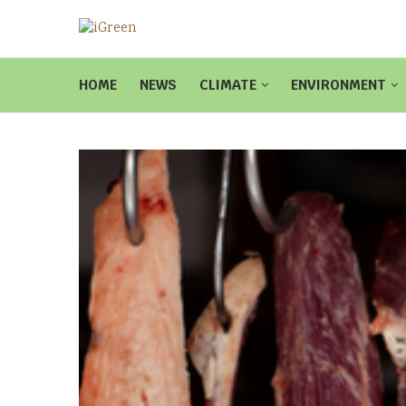
HOME
NEWS
CLIMATE
ENVIRONMENT