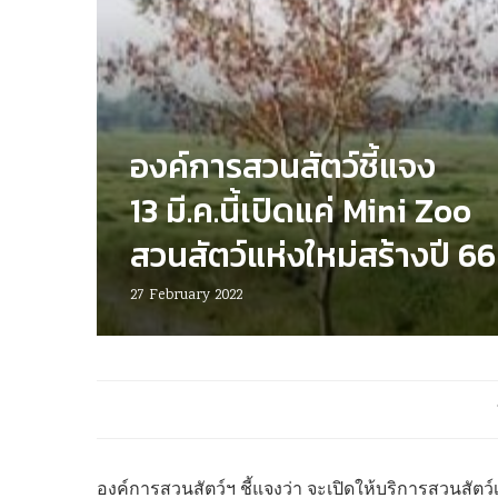
องค์การสวนสัตว์ชี้แจง
13 มี.ค.นี้เปิดแค่ Mini Zoo
สวนสัตว์แห่งใหม่สร้างปี 66
27 February 2022
องค์การสวนสัตว์ฯ ชี้แจงว่า จะเปิดให้บริการสวนสัตว์