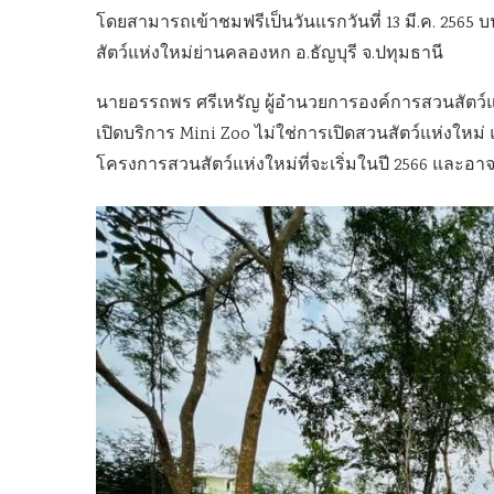
โดยสามารถเข้าชมฟรีเป็นวันแรกวันที่ 13 มี.ค. 2565 บ
สัตว์แห่งใหม่ย่านคลองหก อ.ธัญบุรี จ.ปทุมธานี
นายอรรถพร ศรีเหรัญ ผู้อำนวยการองค์การสวนสัตว์แ
เปิดบริการ Mini Zoo ไม่ใช่การเปิดสวนสัตว์แห่งใหม่
โครงการสวนสัตว์แห่งใหม่ที่จะเริ่มในปี 2566 และอ