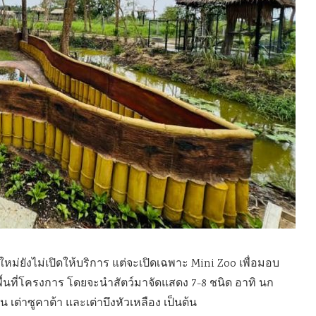
ม่ยังไม่เปิดให้บริการ แต่จะเปิดเฉพาะ Mini Zoo เพื่อมอบ
นที่โครงการ โดยจะนำสัตว์มาจัดแสดง 7-8 ชนิด อาทิ นก
 เต่าซูคาต้า และเต่าบึงหัวเหลือง เป็นต้น