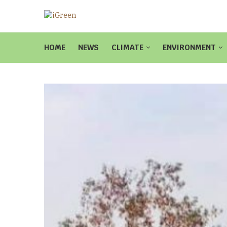
HOME
NEWS
CLIMATE
ENVIRONMENT