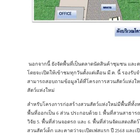
นอกจากนี้ ยังจัดพื้นที่เป็นตลาดนัดสินค้าชุมชน แ
โดยจะเปิดให้เข้าชมทุกวันตั้งแต่เดือน มี.ค. นี้ รองร
สามารถสอบถามข้อมูลได้ที่โครงการสวนสัตว์แห่งใหม
สัตว์แห่งใหม่
สำหรับโครงการก่อสร้างสวนสัตว์แห่งใหม่มีพื้นที่ทั้งหม
พื้นที่ออกเป็น 6 ส่วน ประกอบด้วย 1. พื้นที่สวนสาธารณะ 2
วิจัย 5. พื้นที่ส่วนจอดรถ และ 6. พื้นที่ส่วนจัดแสด
สวนสัตว์เด็ก และคาดว่าจะเปิดเฟสแรก ปี 2568 และเป