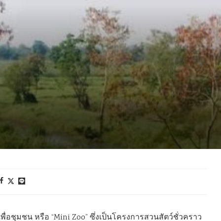
เพื่อชุมชน หรือ “Mini Zoo” ซึ่งเป็นโครงการสวนสัตว์ชั่วคราว