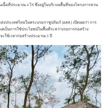
นเนื้อที่ประมาณ 4 ไร่ ซึ่งอยู่ในบริเวณพื้นที่ของโครงการสวน
ห่งประเทศไทยในพระบรมราชูปถัมภ์ (อสส.) เปิดเผยว่า การ
 แต่เป็นการใช้ประโยชน์ในพื้นที่ระหว่างรอการก่อสร้าง
าจจะใช้เวลาก่อสร้างประมาณ 5 ปี