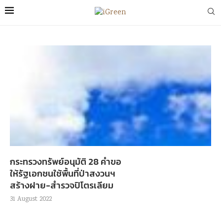
กระทรวงทรัพย์อนุมัติ 28 คำขอ
ให้รัฐเอกชนใช้พื้นที่ป่าสงวนฯ
สร้างฝาย-สำรวจปิโตรเลียม
31 August 2022