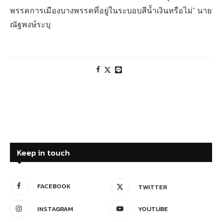
พรรคการเมืองบางพรรคที่อยู่ในระบอบสีน้ำเงินหรือไม่” นาย
ณัฐพงษ์ระบุ
Keep in touch
FACEBOOK
TWITTER
INSTAGRAM
YOUTUBE