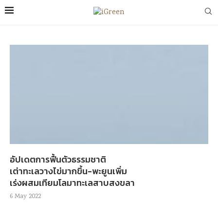
อัปเดตการฟื้นตัวธรรมชาติ
เต่าทะเลวางไข่มากขึ้น-พะยูนเพิ่ม
เร่งผสมเทียมโลมาทะเลสาบสงขลา
6 May 2022