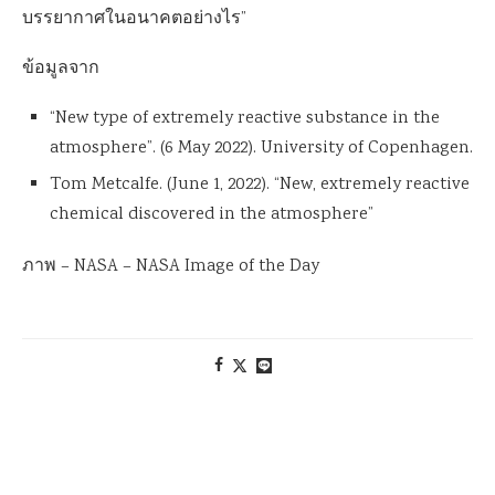
บรรยากาศในอนาคตอย่างไร”
ข้อมูลจาก
“New type of extremely reactive substance in the
atmosphere”. (6 May 2022). University of Copenhagen.
Tom Metcalfe. (June 1, 2022). “New, extremely reactive
chemical discovered in the atmosphere”
ภาพ – NASA – NASA Image of the Day