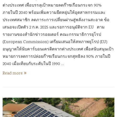
ต่างประเทศ เพื่อบรรลุเป้าหมายลดก๊าซเรือนกระจก 90%
ภายในปี 2040 พร้อมเพิ่มความยืดหยุ่นให้อุตสาหกรรมและ
ประเทศสมาชิก ลดภาระการเปลี่ยนผ่านสู่พลังงานสะอาด ข้อ
เสนอจะเปิดตัว 2 ก.ค. 2025 และรอการอนุมัติจาก EU ตาม
รายงานของสำนักข่าวรอยเตอร์ คณะกรรมาธิการยุโรป
(European Commission) เตรียมเสนอให้สหภาพยุโรป (EU)
อนุญาตให้นับคาร์บอนเครดิตจากต่างประเทศ เพื่อสนับสนุนเป้า
หมายการลดการปล่อยก๊าซเรือนกระจกสุทธิลง 90% ภายในปี
2040 เมื่อเทียบกับระดับในปี 1990 …
Read more