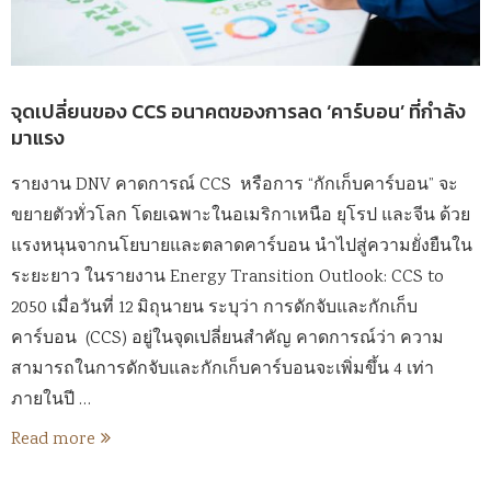
จุดเปลี่ยนของ CCS อนาคตของการลด ‘คาร์บอน’ ที่กำลัง
มาแรง
รายงาน DNV คาดการณ์ CCS หรือการ “กักเก็บคาร์บอน” จะ
ขยายตัวทั่วโลก โดยเฉพาะในอเมริกาเหนือ ยุโรป และจีน ด้วย
แรงหนุนจากนโยบายและตลาดคาร์บอน นำไปสู่ความยั่งยืนใน
ระยะยาว ในรายงาน Energy Transition Outlook: CCS to
2050 เมื่อวันที่ 12 มิถุนายน ระบุว่า การดักจับและกักเก็บ
คาร์บอน (CCS) อยู่ในจุดเปลี่ยนสำคัญ คาดการณ์ว่า ความ
สามารถในการดักจับและกักเก็บคาร์บอนจะเพิ่มขึ้น 4 เท่า
ภายในปี …
Read more