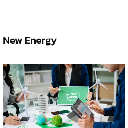
New Energy