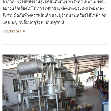
อากาศ” ซึ่งใช้พลังงานสูงติดอันดับต้นๆ ทำให้ค่าไฟฟ้าเพิ่มขึ้น
อย่างหลีกเลี่ยงไม่ได้ การไฟฟ้าฝ่ายผลิตแห่งประเทศไทย (กฟผ.)
จึงร่วมมือกับห้างสรรพสินค้า และผู้จำหน่ายเครื่องใช้ไฟฟ้า จัด
แคมเปญ “เปลี่ยนฤดูร้อน เป็นฤดูรัก(ษ์)” …
Read more