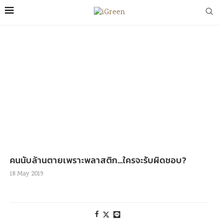
คนนับล้านตายเพราะพลาสติก…ใครจะรับผิดชอบ?
18 May 2019