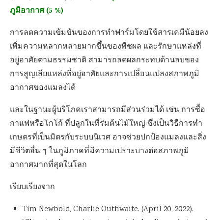
ภูมิอากาศ (5 %)
การลดความเข้มข้นของการทำฟาร์มโดยใช้สารเคมีน้อยลง
เพิ่มความหลากหลายมากขึ้นของพืชผล และรักษาแหล่งที่
อยู่อาศัยตามธรรมชาติ สามารถลดผลกระทบด้านลบของ
การสูญเสียแหล่งที่อยู่อาศัยและการเปลี่ยนแปลงสภาพภูมิ
อากาศของแมลงได้
และในฐานะผู้บริโภคเราสามารถมีส่วนร่วมได้ เช่น การซื้อ
กาแฟหรือโกโก้ ที่ปลูกในที่ร่มต้นไม้ใหญ่ ซึ่งเป็นวิธีการทำ
เกษตรที่เป็นมิตรกับระบบนิเวศ อาจช่วยปกป้องแมลงและสิ่ง
มีชีวิตอื่น ๆ ในภูมิภาคที่มีความเปราะบางต่อสภาพภูมิ
อากาศมากที่สุดในโลก
เรียบเรียงจาก
Tim Newbold, Charlie Outhwaite. (April 20, 2022).