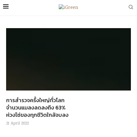
การสำรวจครั้งใหญ่ทั่วโลก
จำนวนแมลงลดลงถึง 63%
ห่วงโซ่ของทุกชีวิตใกล้จบลง
21 April 2022