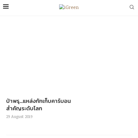
ป่าพรุ…แหล่งกักเก็บคาร์บอน
สำคัญระดับโลก
29 August 2019