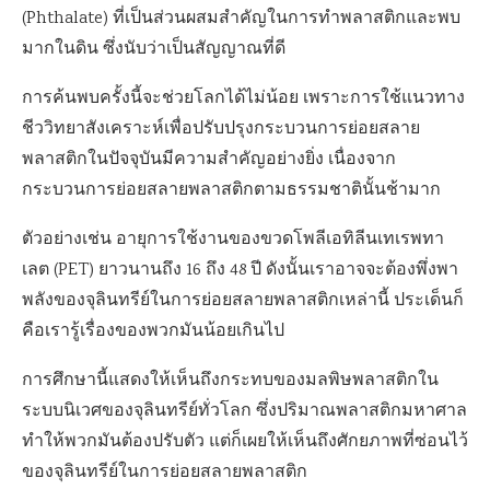
(Phthalate) ที่เป็นส่วนผสมสำคัญในการทำพลาสติกและพบ
มากในดิน ซึ่งนับว่าเป็นสัญญาณที่ดี
การค้นพบครั้งนี้จะช่วยโลกได้ไม่น้อย เพราะการใช้แนวทาง
ชีววิทยาสังเคราะห์เพื่อปรับปรุงกระบวนการย่อยสลาย
พลาสติกในปัจจุบันมีความสำคัญอย่างยิ่ง เนื่องจาก
กระบวนการย่อยสลายพลาสติกตามธรรมชาตินั้นช้ามาก
ตัวอย่างเช่น อายุการใช้งานของขวดโพลีเอทิลีนเทเรพทา
เลต (PET) ยาวนานถึง 16 ถึง 48 ปี ดังนั้นเราอาจจะต้องพึ่งพา
พลังของจุลินทรีย์ในการย่อยสลายพลาสติกเหล่านี้ ประเด็นก็
คือเรารู้เรื่องของพวกมันน้อยเกินไป
การศึกษานี้แสดงให้เห็นถึงกระทบของมลพิษพลาสติกใน
ระบบนิเวศของจุลินทรีย์ทั่วโลก ซึ่งปริมาณพลาสติกมหาศาล
ทำให้พวกมันต้องปรับตัว แต่ก็เผยให้เห็นถึงศักยภาพที่ซ่อนไว้
ของจุลินทรีย์ในการย่อยสลายพลาสติก