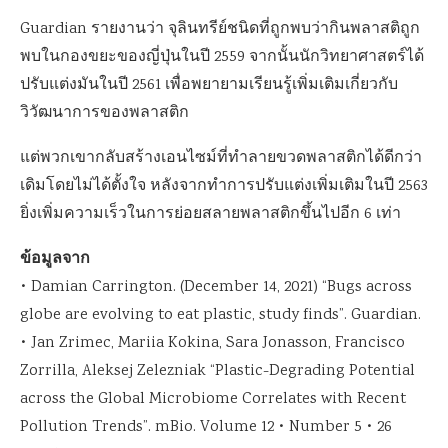
Guardian รายงานว่า จุลินทรีย์ชนิดที่ถูกพบว่ากินพลาสติถูก
พบในกองขยะของญี่ปุ่นในปี 2559 จากนั้นนักวิทยาศาสตร์ได้
ปรับแต่งมันในปี 2561 เพื่อพยายามเรียนรู้เพิ่มเติมเกี่ยวกับ
วิวัฒนาการของพลาสติก
แต่พวกเขากลับสร้างเอนไซม์ที่ทำลายขวดพลาสติกได้ดีกว่า
เดิมโดยไม่ได้ตั้งใจ หลังจากทำการปรับแต่งเพิ่มเติมในปี 2563
ยิ่งเพิ่มความเร็วในการย่อยสลายพลาสติกขึ้นไปอีก 6 เท่า
ข้อมูลจาก
• Damian Carrington. (December 14, 2021) “Bugs across
globe are evolving to eat plastic, study finds”. Guardian.
• Jan Zrimec, Mariia Kokina, Sara Jonasson, Francisco
Zorrilla, Aleksej Zelezniak “Plastic-Degrading Potential
across the Global Microbiome Correlates with Recent
Pollution Trends”. mBio. Volume 12 • Number 5 • 26