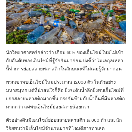
นักวิทยาศาสตร์กล่าวว่า เกือบ 60% ของเอ็นไซม์ใหม่ไม่เข้า
กับอันดับของเอ็นไซม์ที่รู้จักกันมาก่อน บ่งชี้ว่าโมเลกุลเหล่า
นี้ทำการย่อยสลายพลาสติกในลักษณะที่ไม่เคยรู้จักมาก่อน
พวกเขาพบเอ็นไซม์ใหม่ประมาณ 12,000 ตัว ในตัวอย่าง
มหาสมุทร แต่ที่น่าสนใจก็คือ ยิ่งระดับน้ำลึกยิ่งพบเอ็นไซม์ที่
ย่อยสลายพลาสติกมากขึ้น ตรงกันข้ามกับน้ำตื้นที่มีพลาสติก
มากกว่า แต่พบเอ็นไซม์ย่อยสลายน้อยกว่า
ตัวอย่างดินมีเอนไซม์ย่อยสลายพลาสติก 18,000 ตัว และนัก
วิจัยพบว่ามีเอ็นไซม์จำนวนมากที่โจมตีสารทาเลต