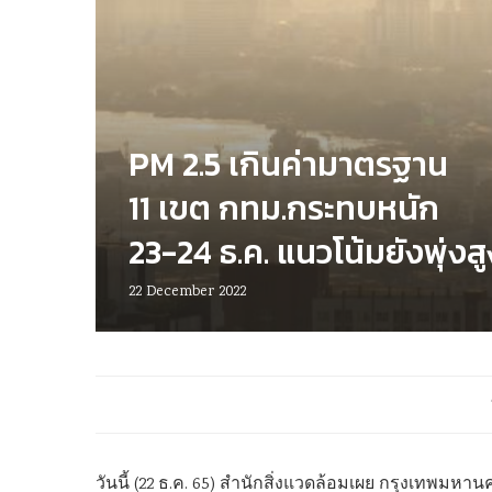
PM 2.5 เกินค่ามาตรฐาน
11 เขต กทม.กระทบหนัก
23-24 ธ.ค. แนวโน้มยังพุ่งสู
22 December 2022
วันนี้ (22 ธ.ค. 65) สำนักสิ่งแวดล้อมเผย กรุงเทพ