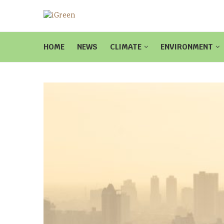
HOME
NEWS
CLIMATE
ENVIRONMENT