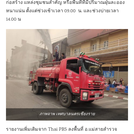
ก่อสร้าง แหล่งชุมชนสำคัญ หรือพื้นที่ที่มีปริมาณฝุ่นละออง
หนาแน่น ตั้งแต่ช่วงเช้าเวลา 09.00 น. และช่วงบ่ายเวลา
14.00 น
ภาพจาพ เทศบาลนครเชียงราย
รายงานเพิ่มเติมจาก Thai PBS ลงพื้นที่ อ.แม่สายสำรวจ