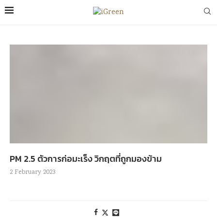
PM 2.5 ตัวการก่อมะเร็ง วิกฤตที่ถูกมองข้าม
2 February 2023