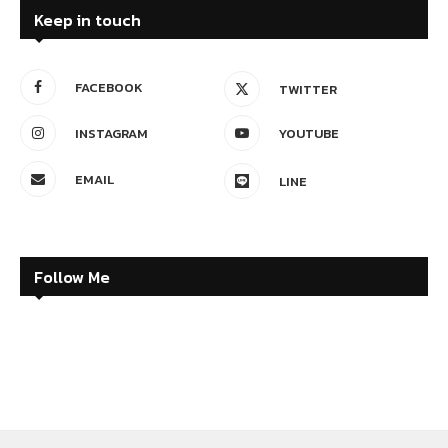
Keep in touch
FACEBOOK
TWITTER
INSTAGRAM
YOUTUBE
EMAIL
LINE
Follow Me