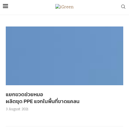
แยกขวดช่วยหมอ
ผลิตชุด PPE แจกในพื้นที่ขาดแคลน
3 August 2021