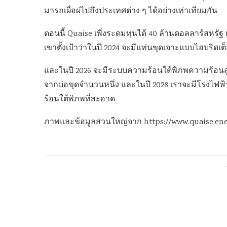
มารถเผื่อผ่ไปถึงประเทศต่าง ๆ ได้อย่างเท่าเทียมกัน
ตอนนี้ Quaise เพิ่งระดมทุนได้ 40 ล้านดอลลาร์สหรัฐ เ
เขาตั้งเป้าว่าในปี 2024 จะมีแท่นขุดเจาะแบบไฮบริดเ
และในปี 2026 จะมีระบบความร้อนใต้พิภพความร้อนสู
จากบ่อขุดจำนวนหนึ่ง และในปี 2028 เราจะมีโรงไฟฟ
ร้อนใต้พิภพที่สะอาด
ภาพและข้อมูลส่วนใหญ่จาก https://www.quaise.en