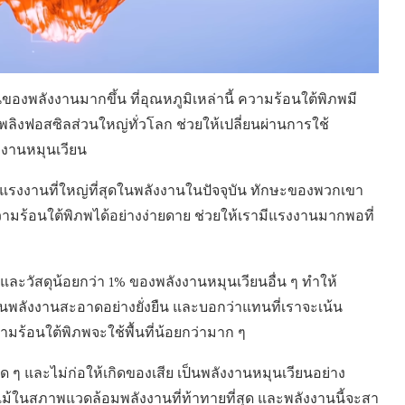
องพลังงานมากขึ้น ที่อุณหภูมิเหล่านี้ ความร้อนใต้พิภพมี
พลิงฟอสซิลส่วนใหญ่ทั่วโลก ช่วยให้เปลี่ยนผ่านการใช้
งงานหมุนเวียน
แรงงานที่ใหญ่ที่สุดในพลังงานในปัจจุบัน ทักษะของพวกเขา
มร้อนใต้พิภพได้อย่างง่ายดาย ช่วยให้เรามีแรงงานมากพอที่
และวัสดุน้อยกว่า 1% ของพลังงานหมุนเวียนอื่น ๆ ทำให้
ผ่านพลังงานสะอาดอย่างยั่งยืน และบอกว่าแทนที่เราจะเน้น
ามร้อนใต้พิภพจะใช้พื้นที่น้อยกว่ามาก ๆ
ใด ๆ และไม่ก่อให้เกิดของเสีย เป็นพลังงานหมุนเวียนอย่าง
ม้ในสภาพแวดล้อมพลังงานที่ท้าทายที่สุด และพลังงานนี้จะสา