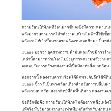
ความร้อนใต้พิภพที่ร้อนมากขึ้นจะยิ่งมีความหนาแน่นข
พลังมากจนสามารถให้พลังงานแก่โรงไฟฟ้าที่ใช้เชื้อเ
พลังงานได้เร็วขึ้นมากจากพลังงานฟอสซิลมาเป็นพลั
Quaise บอกว่า อุตสาหกรรมน้ำมันและก๊าซมีการจ้าง
เหล่านี้สามารถถ่ายโอนไปยังอุตสาหกรรมพลังงานควา
จะตอบรับการสร้างพลังงานที่เป็นมิตรต่อสิ่งแวดล้อม
นอกจากนี้ พลังงานความร้อนใต้พิภพระดับลึกใช้ที่ดิน
Quaise ชี้ว่า นี่เป็นทางเลือกเดียวสำหรับการเปลี่ยน
พลังงานลมหรือแสงอาทิตย์ที่กินพื้นที่มาก พลังงานคว
ข้อดีอีกข้อคือ ความร้อนใต้พิภพไม่ต้องการเชื้อเพลิง
แท้จริง มีปริมาณมากและเท่าเทียมกันสำหรับทุกคน แ