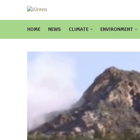
HOME
NEWS
CLIMATE
ENVIRONMENT