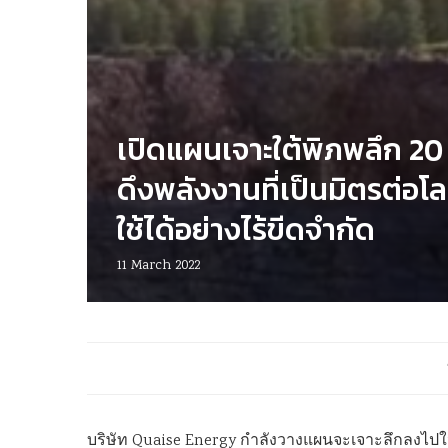
เปิดแผนเจาะใต้พิภพลึก 20
ดึงพลังงานที่เป็นมิตรต่อโ
ใช้ได้อย่างไร้ขีดจำกัด
11 March 2022
บริษัท Quaise Energy กำลังวางแผนจะเจาะลึกลงไปในผิว