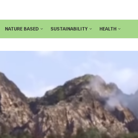
NATURE BASED
SUSTAINABILITY
HEALTH