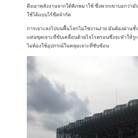
ดึงเอาพลังงานจากใต้พิภพมาใช้ ซึ่งพวกเขาบอกว่าม
ใช้ได้แบบไร้ขีดจำกัด
การเจาะลงไปบนพื้นโลกไม่ใช่งานง่าย มันต้องผ่านชั้นต
แท่นขุดเจาะที่ขับเคลื่อนด้วยไจโรตรอนซึ่งจะทำให้รู
ไม่ต้องใช้อุปกรณ์ในหลุมเจาะที่ซับซ้อน