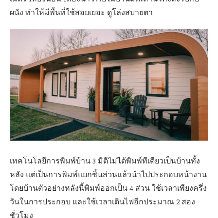
ผนัง ทำให้มีพื้นที่ใช้สอยเยอะ ดูโล่งสบายตา
เทคโนโลยีการพิมพ์บ้าน 3 มิติไม่ได้พิมพ์ทีเดียวเป็นบ้านทั้ง
หลัง แต่เป็นการพิมพ์แยกชิ้นส่วนแล้วนำไปประกอบหน้างาน
โดยบ้านตัวอย่างหลังนี้พิมพ์ออกเป็น 4 ส่วน ใช้เวลาเพียงครึ่ง
วันในการประกอบ และใช้เวลาเดินไฟอีกประมาณ 2 สอง
ชั่วโมง