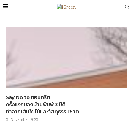
Say No to คอนกรีต
ครั้งแรกของบ้านพิมพ์ 3 มิติ
ทำจากเส้นใยไม้และวัสดุธรรมชาติ
25 November 2022