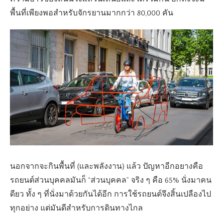
พื้นที่เพียงพอสำหรับจักรยานมากกว่า 80,000 คัน
นอกจากจะกินพื้นที่ (และพลังงาน) แล้ว ปัญหาอีกอยางคือ
รถยนต์ส่วนบุคคลมันก็ “ส่วนบุคคล” จริง ๆ คือ 65% นั่งมาคน
ดียว ทั้ง ๆ ที่นั่งมาด้วยกันได้อีก การใช้รถยนต์จึงสิ้นเปลืองไป
ทุกอย่าง แต่มันดีสำหรับการดินทางไกล