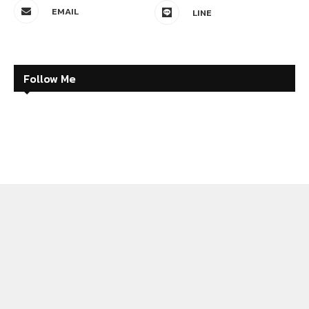
EMAIL
LINE
Follow Me