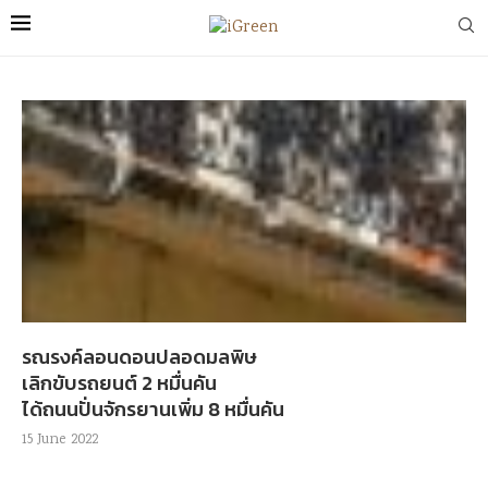
รณรงค์ลอนดอนปลอดมลพิษ
เลิกขับรถยนต์ 2 หมื่นคัน
ได้ถนนปั่นจักรยานเพิ่ม 8 หมื่นคัน
15 June 2022