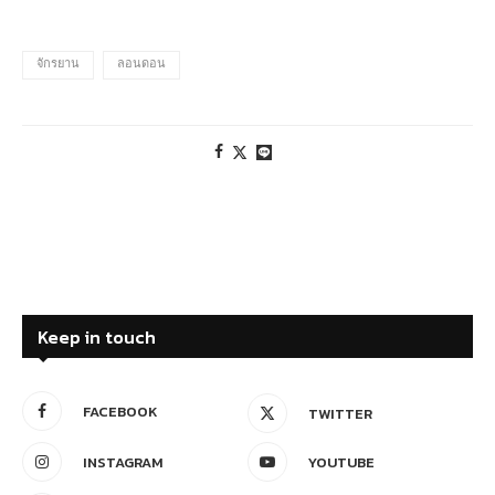
จักรยาน
ลอนดอน
Keep in touch
FACEBOOK
TWITTER
INSTAGRAM
YOUTUBE