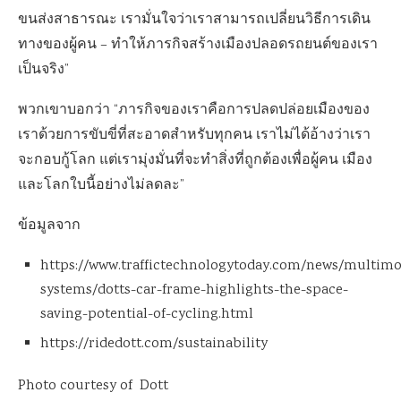
ขนส่งสาธารณะ เรามั่นใจว่าเราสามารถเปลี่ยนวิธีการเดิน
ทางของผู้คน – ทำให้ภารกิจสร้างเมืองปลอดรถยนต์ของเรา
เป็นจริง”
พวกเขาบอกว่า “ภารกิจของเราคือการปลดปล่อยเมืองของ
เราด้วยการขับขี่ที่สะอาดสำหรับทุกคน เราไม่ได้อ้างว่าเรา
จะกอบกู้โลก แต่เรามุ่งมั่นที่จะทำสิ่งที่ถูกต้องเพื่อผู้คน เมือง
และโลกใบนี้อย่างไม่ลดละ”
ข้อมูลจาก
https://www.traffictechnologytoday.com/news/multimo
systems/dotts-car-frame-highlights-the-space-
saving-potential-of-cycling.html
https://ridedott.com/sustainability
Photo courtesy of Dott