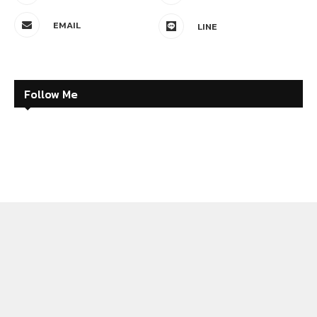
EMAIL
LINE
Follow Me