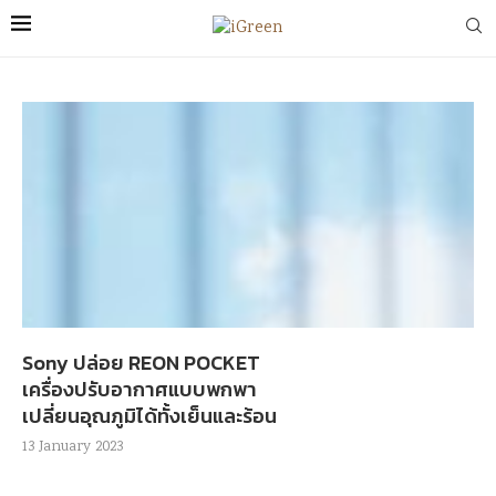
Sony ปล่อย REON POCKET
เครื่องปรับอากาศแบบพกพา
เปลี่ยนอุณภูมิได้ทั้งเย็นและร้อน
13 January 2023