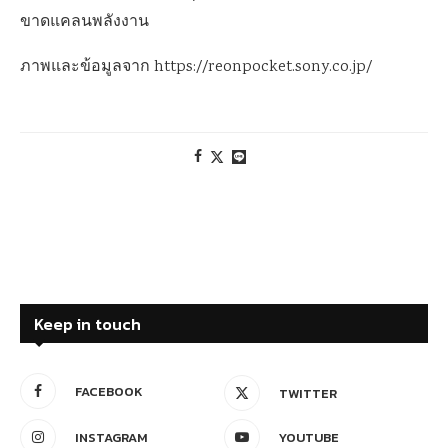
ขาดแคลนพลังงาน
ภาพและข้อมูลจาก
https://reonpocket.sony.co.jp/
Keep in touch
FACEBOOK
TWITTER
INSTAGRAM
YOUTUBE