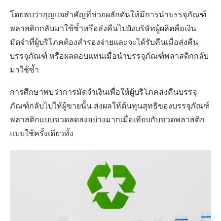
โดยพบว่ากุญแจสำคัญที่ช่วยผลักดันให้มีการนำบรรจุภัณฑ์
พลาสติกกลับมาใช้ซ้ำหรือส่งคืนไปยังบริษัทผู้ผลิตคือเงิน
มัดจำที่ผู้บริโภคต้องสำรองจ่ายและจะได้รับคืนเมื่อส่งคืน
บรรจุภัณฑ์ หรือผลตอบแทนเมื่อนำบรรจุภัณฑ์พลาสติกกลับ
มาใช้ซ้ำ
การศึกษาพบว่าการมัดจำเงินเพื่อให้ผู้บริโภคส่งคืนบรรจุ
ภัณฑ์กลับไปให้ผู้ขายนั้น ส่งผลให้ต้นทุนสุทธิของบรรจุภัณฑ์
พลาสติกแบบขวดลดลงอย่างมากเมื่อเทียบกับขวดพลาสติก
แบบใช้ครั้งเดียวทิ้ง