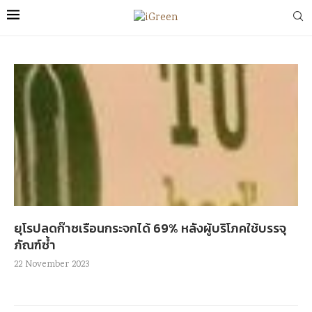
ยุโรปลดก๊าซเรือนกระจกได้ 69% หลังผู้บริโภคใช้บรรจุ
ภัณฑ์ซ้ำ
22 November 2023