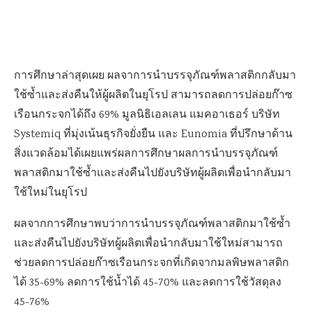
การศึกษาล่าสุดเผย ผลจาการนำบรรจุภัณฑ์พลาสติกกลับมา
ใช้ซ้ำและส่งคืนให้ผู้ผลิตในยุโรป สามารถลดการปล่อยก๊าซ
เรือนกระจกได้ถึง 69%
มูลนิธิเอลเลน แมคอาเธอร์ บริษัท
Systemiq ที่มุ่งเน้นธุรกิจยั่งยืน และ Eunomia ที่ปรึกษาด้าน
สิ่งแวดล้อมได้เผยแพร่ผลการศึกษาผลการนำบรรจุภัณฑ์
พลาสติกมาใช้ซ้ำและส่งคืนไปยังบริษัทผู้ผลิตเพื่อนำกลับมา
ใช้ใหม่ในยุโรป
ผลจากการศึกษาพบว่าการนำบรรจุภัณฑ์พลาสติกมาใช้ซ้ำ
และส่งคืนไปยังบริษัทผู้ผลิตเพื่อนำกลับมาใช้ใหม่สามารถ
ช่วยลดการปล่อยก๊าซเรือนกระจกที่เกิดจากมลพิษพลาสติก
ได้ 35-69% ลดการใช้น้ำได้ 45-70% และลดการใช้วัสดุลง
45-76%