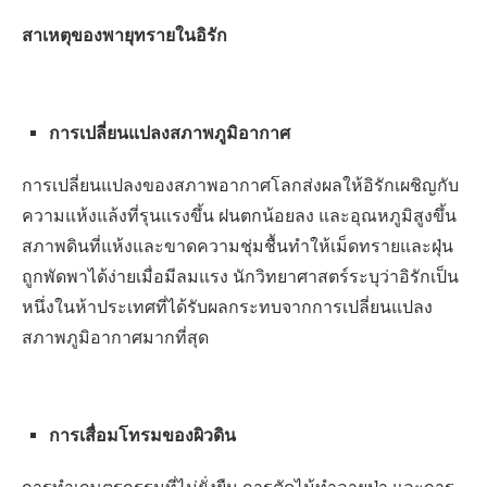
สาเหตุของพายุทรายในอิรัก
การเปลี่ยนแปลงสภาพภูมิอากาศ
การเปลี่ยนแปลงของสภาพอากาศโลกส่งผลให้อิรักเผชิญกับ
ความแห้งแล้งที่รุนแรงขึ้น ฝนตกน้อยลง และอุณหภูมิสูงขึ้น
สภาพดินที่แห้งและขาดความชุ่มชื้นทำให้เม็ดทรายและฝุ่น
ถูกพัดพาได้ง่ายเมื่อมีลมแรง นักวิทยาศาสตร์ระบุว่าอิรักเป็น
หนึ่งในห้าประเทศที่ได้รับผลกระทบจากการเปลี่ยนแปลง
สภาพภูมิอากาศมากที่สุด
การเสื่อมโทรมของผิวดิน