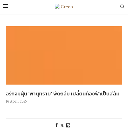
อิรักจมฝุ่น ‘พายุทราย’ พัดถล่ม เปลี่ยนท้องฟ้าเป็นสีส้ม
16 April 2025