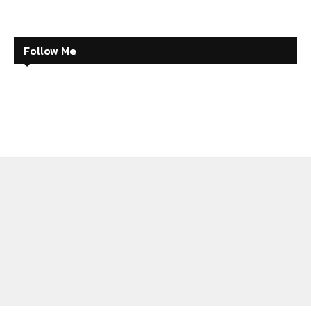
Follow Me