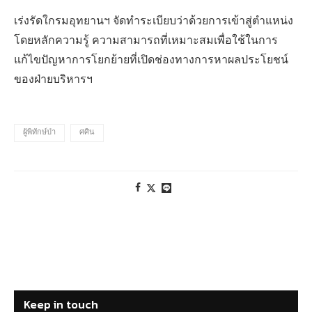
เร่งรัดใกรมอุทยานฯ จัดทำระเบียบว่าด้วยการเข้าสู่ตำแหน่ง
โดยหลักความรู้ ความสามารถที่เหมาะสมเพื่อใช้ในการ
แก้ไขปัญหาการโยกย้ายที่เปิดช่องทางการหาผลประโยชน์
ของฝ่ายบริหารฯ
ผู้พิทักษ์ป่า
ศศิน
Keep in touch