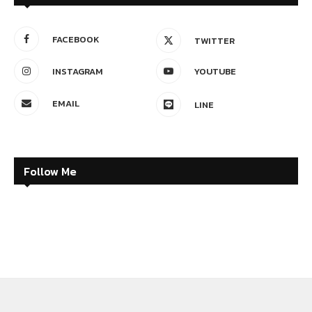
FACEBOOK
TWITTER
INSTAGRAM
YOUTUBE
EMAIL
LINE
Follow Me