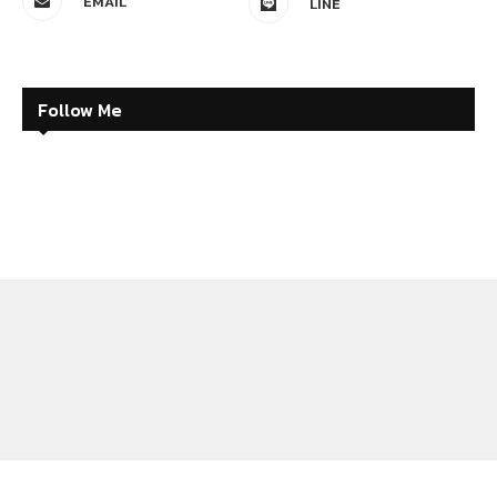
EMAIL
LINE
Follow Me