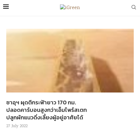
ซาอุฯ ผุดตึกระฟ้ายาว 170 กม.
ปลอดคาร์บอนสูงกว่าเอ็มไพร์สเตท
ปลูกผักแนวดิ่งเลี้ยงผู้อยู่อาศัยได้
27 July 2022