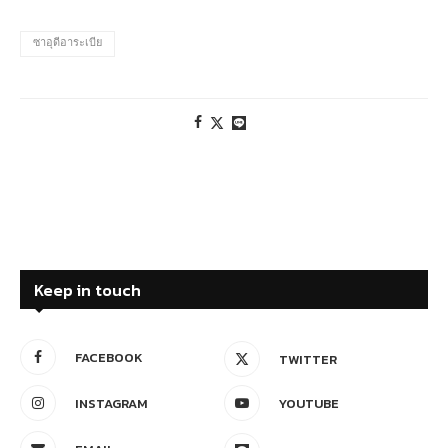
ซาอุดีอาระเบีย
Keep in touch
FACEBOOK
TWITTER
INSTAGRAM
YOUTUBE