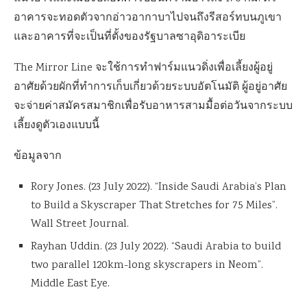
อาคารจะทอดตัวจากอ่าวอากาบาไปจนถึงรีสอร์ทบนภูเขา
และอาคารที่จะเป็นที่ตั้งของรัฐบาลซาอุดิอาระเบีย
The Mirror Line จะใช้การทำฟาร์มแนวดิ่งเพื่อเลี้ยงผู้อยู่
อาศัยด้วยผักที่ทำการเก็บเกี่ยวด้วยระบบอัตโนมัติ ผู้อยู่อาศัย
จะจ่ายค่าสมัครสมาชิกเพื่อรับอาหารสามมื้อต่อวันจากระบบ
เลี้ยงดูตัวเองแบบนี้
ข้อมูลจาก
Rory Jones. (23 July 2022). “Inside Saudi Arabia’s Plan
to Build a Skyscraper That Stretches for 75 Miles”.
Wall Street Journal.
Rayhan Uddin. (23 July 2022). “Saudi Arabia to build
two parallel 120km-long skyscrapers in Neom”.
Middle East Eye.