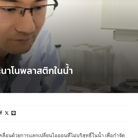
ะนาโนพลาสติกในน้ำ
ลื่อนด้วยการแลกเปลี่ยนไอออนที่ไม่บริสุทธิ์ในน้ำ เพื่อกำจัด