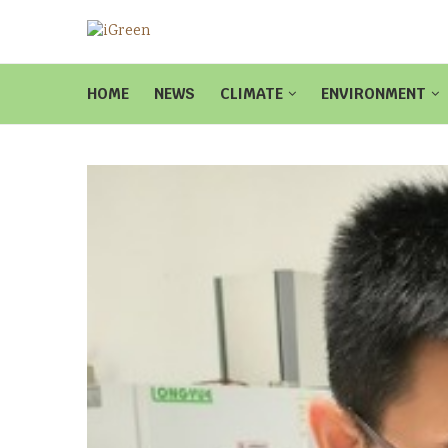
HOME
NEWS
CLIMATE
ENVIRONMENT