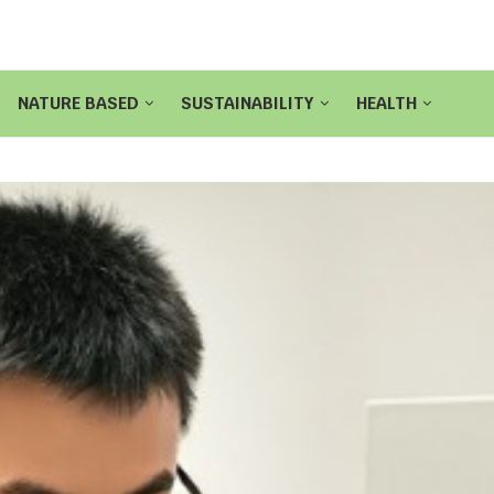
NATURE BASED
SUSTAINABILITY
HEALTH