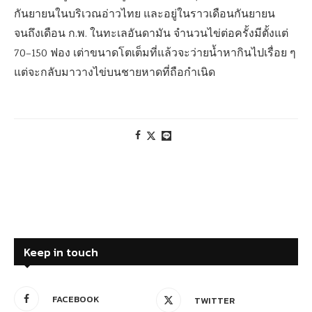
กันยายนในบริเวณอ่าวไทย และอยู่ในราวเดือนกันยายน
จนถึงเดือน ก.พ. ในทะเลอันดามัน จำนวนไข่ต่อครั้งมีตั้งแต่
70–150 ฟอง เต่าขนาดโตเต็มที่แล้วจะว่ายน้ำหากินไปเรื่อย ๆ
แต่จะกลับมาวางไข่บนชายหาดที่ถือกำเนิด
Keep in touch
FACEBOOK
TWITTER