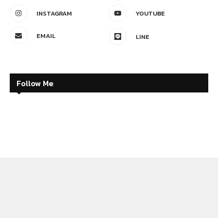
INSTAGRAM
YOUTUBE
EMAIL
LINE
Follow Me