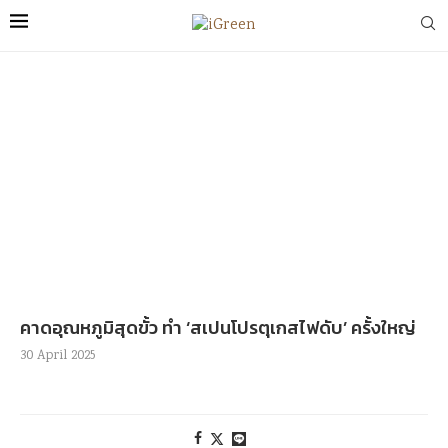
คาดอุณหภูมิสุดขั้ว ทำ ‘สเปนโปรตุเกสไฟดับ’ ครั้งใหญ่
30 April 2025